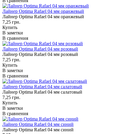
В сравнения
Лайнер Optima Rafael 04 мм оранжевый
Лайнер Optima Rafael 04 мм оранжевый
7,25 грн.
Купить
В заметки
В сравнения
Лайнер Optima Rafael 04 мм розовый
Лайнер Optima Rafael 04 мм розовый
7,25 грн.
Купить
В заметки
В сравнения
Лайнер Optima Rafael 04 мм салатовый
Лайнер Optima Rafael 04 мм салатовый
7,25 грн.
Купить
В заметки
В сравнения
Лайнер Optima Rafael 04 мм синий
Лайнер Optima Rafael 04 мм синий