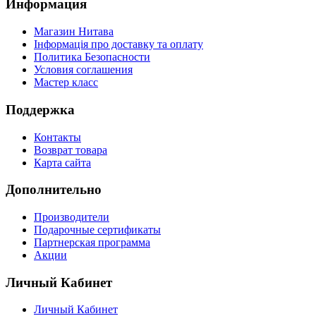
Информация
Магазин Нитава
Інформація про доставку та оплату
Политика Безопасности
Условия соглашения
Мастер класс
Поддержка
Контакты
Возврат товара
Карта сайта
Дополнительно
Производители
Подарочные сертификаты
Партнерская программа
Акции
Личный Кабинет
Личный Кабинет