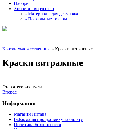
Наборы
Хобби и Творчество
- Материалы для декупажа
- Пасхальные товары
Краски художественные
» Краски витражные
Краски витражные
Эта категория пуста.
Вперед
Информация
Магазин Нитава
Інформація про доставку та оплату
Политика Безопасности