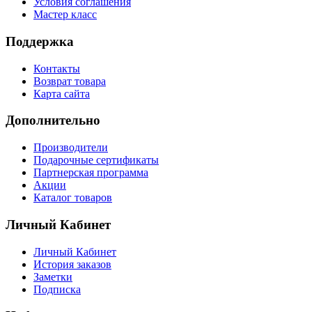
Условия соглашения
Мастер класс
Поддержка
Контакты
Возврат товара
Карта сайта
Дополнительно
Производители
Подарочные сертификаты
Партнерская программа
Акции
Каталог товаров
Личный Кабинет
Личный Кабинет
История заказов
Заметки
Подписка