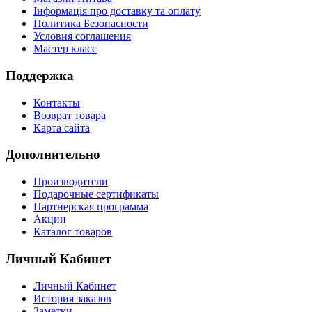
Інформація про доставку та оплату
Политика Безопасности
Условия соглашения
Мастер класс
Поддержка
Контакты
Возврат товара
Карта сайта
Дополнительно
Производители
Подарочные сертификаты
Партнерская программа
Акции
Каталог товаров
Личный Кабинет
Личный Кабинет
История заказов
Заметки