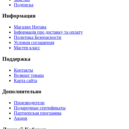
Подписка
Информация
Магазин Нитава
Інформація про доставку та оплату
Политика Безопасности
Условия соглашения
Мастер класс
Поддержка
Контакты
Возврат товара
Карта сайта
Дополнительно
Производители
Подарочные сертификаты
Партнерская программа
Акции