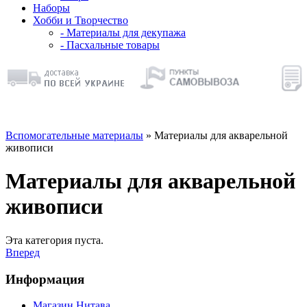
Наборы
Хобби и Творчество
- Материалы для декупажа
- Пасхальные товары
Вспомогательные материалы
» Материалы для акварельной
живописи
Материалы для акварельной
живописи
Эта категория пуста.
Вперед
Информация
Магазин Нитава