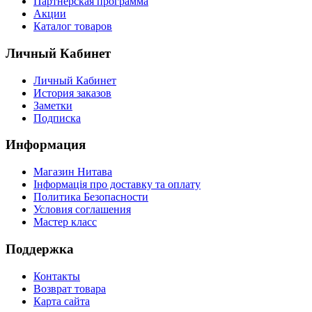
Партнерская программа
Акции
Каталог товаров
Личный Кабинет
Личный Кабинет
История заказов
Заметки
Подписка
Информация
Магазин Нитава
Інформація про доставку та оплату
Политика Безопасности
Условия соглашения
Мастер класс
Поддержка
Контакты
Возврат товара
Карта сайта