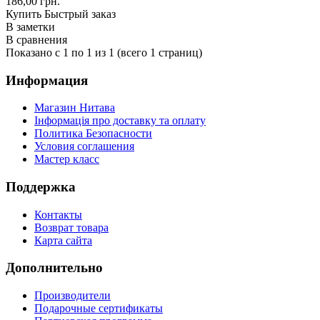
186,00 грн.
Купить
Быстрый заказ
В заметки
В сравнения
Показано с 1 по 1 из 1 (всего 1 страниц)
Информация
Магазин Нитава
Інформація про доставку та оплату
Политика Безопасности
Условия соглашения
Мастер класс
Поддержка
Контакты
Возврат товара
Карта сайта
Дополнительно
Производители
Подарочные сертификаты