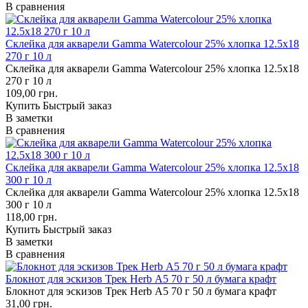
В сравнения
Склейка для акварели Gamma Watercolour 25% хлопка 12.5х18
270 г 10 л
Склейка для акварели Gamma Watercolour 25% хлопка 12.5х18
270 г 10 л
109,00 грн.
Купить
Быстрый заказ
В заметки
В сравнения
Склейка для акварели Gamma Watercolour 25% хлопка 12.5х18
300 г 10 л
Склейка для акварели Gamma Watercolour 25% хлопка 12.5х18
300 г 10 л
118,00 грн.
Купить
Быстрый заказ
В заметки
В сравнения
Блокнот для эскизов Трек Herb А5 70 г 50 л бумага крафт
Блокнот для эскизов Трек Herb А5 70 г 50 л бумага крафт
31,00 грн.