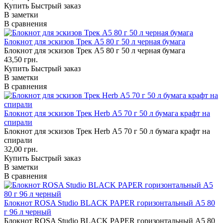
Купить
Быстрый заказ
В заметки
В сравнения
Блокнот для эскизов Трек А5 80 г 50 л черная бумага
Блокнот для эскизов Трек А5 80 г 50 л черная бумага
43,50 грн.
Купить
Быстрый заказ
В заметки
В сравнения
Блокнот для эскизов Трек Herb А5 70 г 50 л бумага крафт на
спирали
Блокнот для эскизов Трек Herb А5 70 г 50 л бумага крафт на
спирали
32,00 грн.
Купить
Быстрый заказ
В заметки
В сравнения
Блокнот ROSA Studio BLACK PAPER горизонтальный А5 80
г 96 л черный
Блокнот ROSA Studio BLACK PAPER горизонтальный А5 80