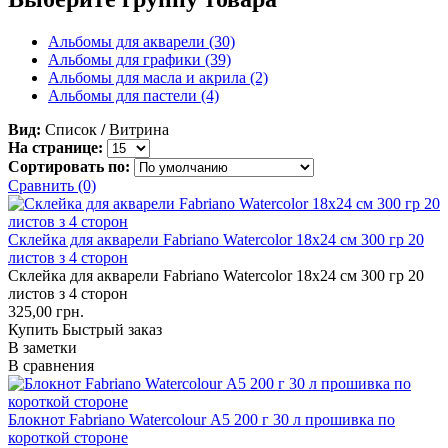
Альбомы для акварели (30)
Альбомы для графики (39)
Альбомы для масла и акрила (2)
Альбомы для пастели (4)
Вид:
Список
/
Витрина
На странице:
Сортировать по:
Сравнить (0)
Склейка для акварели Fabriano Watercolor 18х24 см 300 гр 20
листов з 4 сторон
Склейка для акварели Fabriano Watercolor 18х24 см 300 гр 20
листов з 4 сторон
325,00 грн.
Купить
Быстрый заказ
В заметки
В сравнения
Блокнот Fabriano Watercolour А5 200 г 30 л прошивка по
короткой стороне