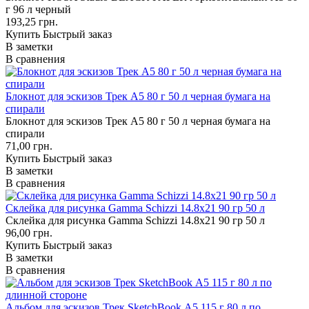
г 96 л черный
193,25 грн.
Купить
Быстрый заказ
В заметки
В сравнения
Блокнот для эскизов Трек А5 80 г 50 л черная бумага на
спирали
Блокнот для эскизов Трек А5 80 г 50 л черная бумага на
спирали
71,00 грн.
Купить
Быстрый заказ
В заметки
В сравнения
Склейка для рисунка Gamma Schizzi 14.8х21 90 гр 50 л
Склейка для рисунка Gamma Schizzi 14.8х21 90 гр 50 л
96,00 грн.
Купить
Быстрый заказ
В заметки
В сравнения
Альбом для эскизов Трек SketchBook А5 115 г 80 л по