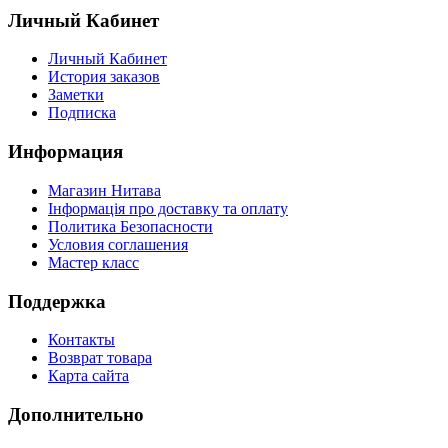
Личный Кабинет
Личный Кабинет
История заказов
Заметки
Подписка
Информация
Магазин Нитава
Інформація про доставку та оплату
Политика Безопасности
Условия соглашения
Мастер класс
Поддержка
Контакты
Возврат товара
Карта сайта
Дополнительно