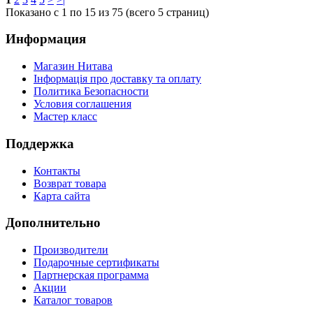
Показано с 1 по 15 из 75 (всего 5 страниц)
Информация
Магазин Нитава
Інформація про доставку та оплату
Политика Безопасности
Условия соглашения
Мастер класс
Поддержка
Контакты
Возврат товара
Карта сайта
Дополнительно
Производители
Подарочные сертификаты
Партнерская программа
Акции
Каталог товаров