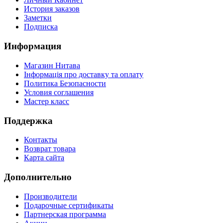
История заказов
Заметки
Подписка
Информация
Магазин Нитава
Інформація про доставку та оплату
Политика Безопасности
Условия соглашения
Мастер класс
Поддержка
Контакты
Возврат товара
Карта сайта
Дополнительно
Производители
Подарочные сертификаты
Партнерская программа