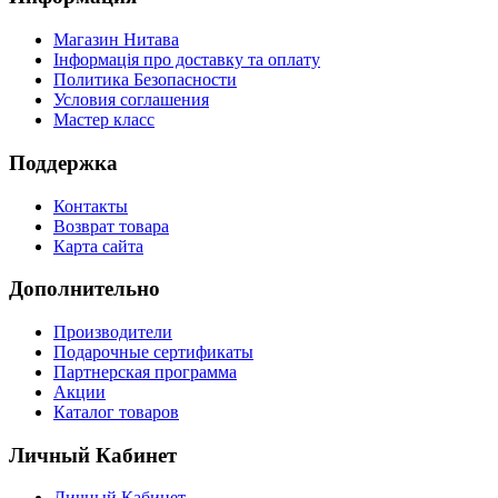
Магазин Нитава
Інформація про доставку та оплату
Политика Безопасности
Условия соглашения
Мастер класс
Поддержка
Контакты
Возврат товара
Карта сайта
Дополнительно
Производители
Подарочные сертификаты
Партнерская программа
Акции
Каталог товаров
Личный Кабинет
Личный Кабинет