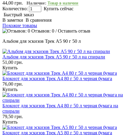
44,00 грн.
Наличие:
Товар в наличии
Количество:
Купить сейчас
Быстрый заказ
В заметки
В сравнения
Похожие товары
Отзывов: 0
/
Оставить отзыв
Альбом для эскизов Трек А5 90 г 50 л
Альбом для эскизов Трек А5 90 г 50 л на спирали
51,00 грн.
Купить
Блокнот для эскизов Трек А4 80 г 50 л черная бумага
76,00 грн.
Купить
Блокнот для эскизов Трек А4 80 г 50 л черная бумага на
спирали
79,50 грн.
Купить
Блокнот для эскизов Трек А5 80 г 50 л черная бумага