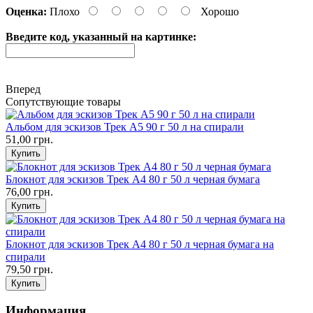
Оценка:
Плохо
Хорошо
Введите код, указанный на картинке:
Вперед
Сопутствующие товары
Альбом для эскизов Трек А5 90 г 50 л на спирали
51,00 грн.
Блокнот для эскизов Трек А4 80 г 50 л черная бумага
76,00 грн.
Блокнот для эскизов Трек А4 80 г 50 л черная бумага на
спирали
79,50 грн.
Информация