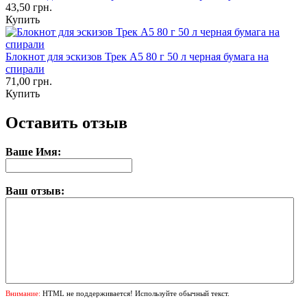
43,50 грн.
Купить
Блокнот для эскизов Трек А5 80 г 50 л черная бумага на
спирали
71,00 грн.
Купить
Оставить отзыв
Ваше Имя:
Ваш отзыв:
Внимание:
HTML не поддерживается! Используйте обычный текст.