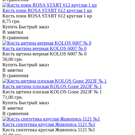
Кисть пони ROSA START 612 круглая 1 кр
Кисть пони ROSA START 612 круглая 1 кр
8,75 грн.
Купить
Быстрый заказ
В заметки
В сравнения
Кисть щетина веерная KOLOS 6007 № 0
Кисть щетина веерная KOLOS 6007 № 0
50,00 грн.
Купить
Быстрый заказ
В заметки
В сравнения
Кисть щетина плоская KOLOS Grase 2023F № 1
Кисть щетина плоская KOLOS Grase 2023F № 1
71,00 грн.
Купить
Быстрый заказ
В заметки
В сравнения
Кисть синтетика круглая Живопись 1121 №1
Кисть синтетика круглая Живопись 1121 №1