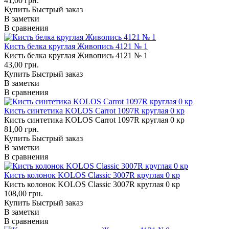
41,00 грн.
Купить
Быстрый заказ
В заметки
В сравнения
Кисть белка круглая Живопись 4121 № 1
Кисть белка круглая Живопись 4121 № 1
43,00 грн.
Купить
Быстрый заказ
В заметки
В сравнения
Кисть синтетика KOLOS Carrot 1097R круглая 0 кр
Кисть синтетика KOLOS Carrot 1097R круглая 0 кр
81,00 грн.
Купить
Быстрый заказ
В заметки
В сравнения
Кисть колонок KOLOS Classic 3007R круглая 0 кр
Кисть колонок KOLOS Classic 3007R круглая 0 кр
108,00 грн.
Купить
Быстрый заказ
В заметки
В сравнения