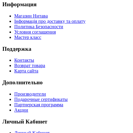
Информация
Магазин Нитава
Інформація про доставку та оплату
Политика Безопасности
Условия соглашения
Мастер класс
Поддержка
Контакты
Возврат товара
Карта сайта
Дополнительно
Производители
Подарочные сертификаты
Партнерская программа
Акции
Личный Кабинет
Личный Кабинет