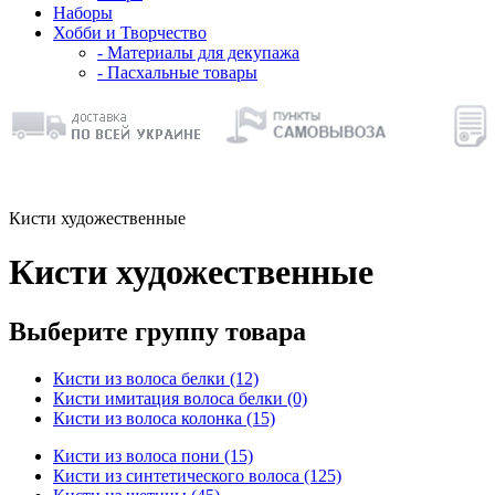
Наборы
Хобби и Творчество
- Материалы для декупажа
- Пасхальные товары
Кисти художественные
Кисти художественные
Выберите группу товара
Кисти из волоса белки (12)
Кисти имитация волоса белки (0)
Кисти из волоса колонка (15)
Кисти из волоса пони (15)
Кисти из синтетического волоса (125)