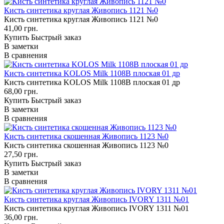
Кисть синтетика круглая Живопись 1121 №0
Кисть синтетика круглая Живопись 1121 №0
41,00 грн.
Купить
Быстрый заказ
В заметки
В сравнения
Кисть синтетика KOLOS Milk 1108B плоская 01 др
Кисть синтетика KOLOS Milk 1108B плоская 01 др
68,00 грн.
Купить
Быстрый заказ
В заметки
В сравнения
Кисть синтетика скошенная Живопись 1123 №0
Кисть синтетика скошенная Живопись 1123 №0
27,50 грн.
Купить
Быстрый заказ
В заметки
В сравнения
Кисть синтетика круглая Живопись IVORY 1311 №01
Кисть синтетика круглая Живопись IVORY 1311 №01
36,00 грн.