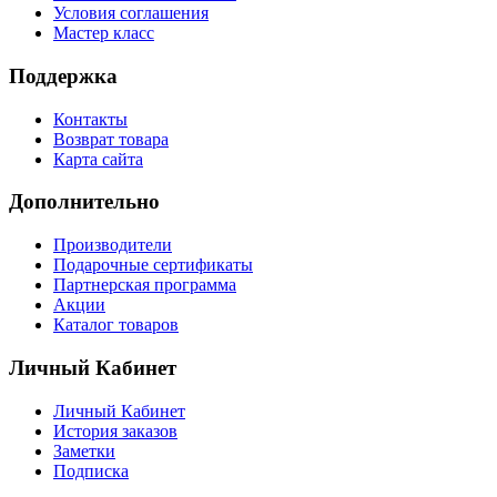
Условия соглашения
Мастер класс
Поддержка
Контакты
Возврат товара
Карта сайта
Дополнительно
Производители
Подарочные сертификаты
Партнерская программа
Акции
Каталог товаров
Личный Кабинет
Личный Кабинет
История заказов
Заметки
Подписка