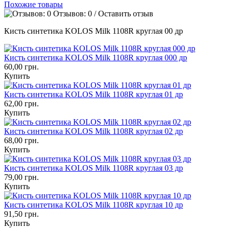
Похожие товары
Отзывов: 0
/
Оставить отзыв
Кисть синтетика KOLOS Milk 1108R круглая 00 др
Кисть синтетика KOLOS Milk 1108R круглая 000 др
60,00 грн.
Купить
Кисть синтетика KOLOS Milk 1108R круглая 01 др
62,00 грн.
Купить
Кисть синтетика KOLOS Milk 1108R круглая 02 др
68,00 грн.
Купить
Кисть синтетика KOLOS Milk 1108R круглая 03 др
79,00 грн.
Купить
Кисть синтетика KOLOS Milk 1108R круглая 10 др
91,50 грн.
Купить