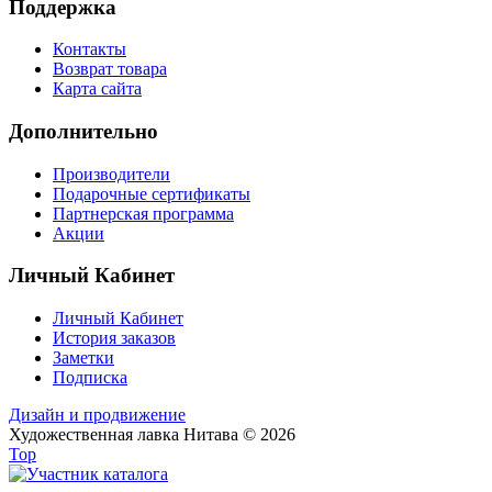
Поддержка
Контакты
Возврат товара
Карта сайта
Дополнительно
Производители
Подарочные сертификаты
Партнерская программа
Акции
Личный Кабинет
Личный Кабинет
История заказов
Заметки
Подписка
Дизайн и продвижение
Художественная лавка Нитава © 2026
Top