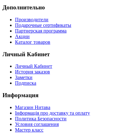
Дополнительно
Производители
Подарочные сертификаты
Партнерская программа
Акции
Каталог товаров
Личный Кабинет
Личный Кабинет
История заказов
Заметки
Подписка
Информация
Магазин Нитава
Інформація про доставку та оплату
Политика Безопасности
Условия соглашения
Мастер класс