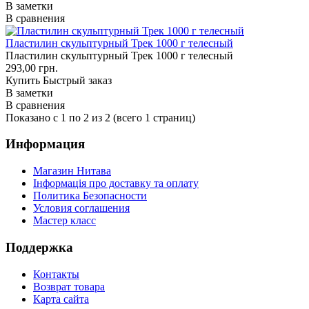
В заметки
В сравнения
Пластилин скульптурный Трек 1000 г телесный
Пластилин скульптурный Трек 1000 г телесный
293,00 грн.
Купить
Быстрый заказ
В заметки
В сравнения
Показано с 1 по 2 из 2 (всего 1 страниц)
Информация
Магазин Нитава
Інформація про доставку та оплату
Политика Безопасности
Условия соглашения
Мастер класс
Поддержка
Контакты
Возврат товара
Карта сайта