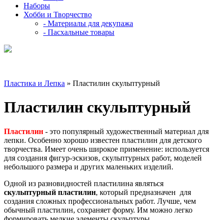
Наборы
Хобби и Творчество
- Материалы для декупажа
- Пасхальные товары
Пластика и Лепка
» Пластилин скульптурный
Пластилин скульптурный
Пластилин
- это популярный художественный материал для
лепки. Особенно хорошо известен пластилин для детского
творчества. Имеет очень широкое применение: используется
для создания фигур-эскизов, скульптурных работ, моделей
небольшого размера и других маленьких изделий.
Одной из разновидностей пластилина являться
скульптурный пластилин
, который предназначен для
создания сложных профессиональных работ. Лучше, чем
обычный пластилин, сохраняет форму. Им можно легко
формировать мелкие элементы скульптуры.