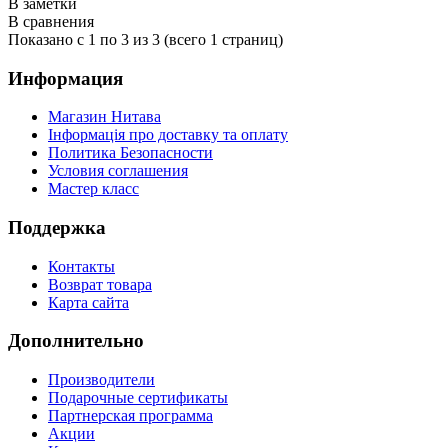
В заметки
В сравнения
Показано с 1 по 3 из 3 (всего 1 страниц)
Информация
Магазин Нитава
Інформація про доставку та оплату
Политика Безопасности
Условия соглашения
Мастер класс
Поддержка
Контакты
Возврат товара
Карта сайта
Дополнительно
Производители
Подарочные сертификаты
Партнерская программа
Акции