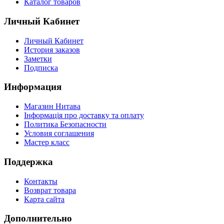
Каталог товаров
Личный Кабинет
Личный Кабинет
История заказов
Заметки
Подписка
Информация
Магазин Нитава
Інформація про доставку та оплату
Политика Безопасности
Условия соглашения
Мастер класс
Поддержка
Контакты
Возврат товара
Карта сайта
Дополнительно