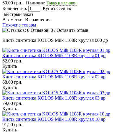
60,00 грн.
Наличие:
Товар в наличии
Количество:
Купить сейчас
Быстрый заказ
В заметки
В сравнения
Похожие товары
Отзывов: 0
/
Оставить отзыв
Кисть синтетика KOLOS Milk 1108R круглая 000 др
Кисть синтетика KOLOS Milk 1108R круглая 01 др
62,00 грн.
Купить
Кисть синтетика KOLOS Milk 1108R круглая 02 др
68,00 грн.
Купить
Кисть синтетика KOLOS Milk 1108R круглая 03 др
79,00 грн.
Купить
Кисть синтетика KOLOS Milk 1108R круглая 10 др
91,50 грн.
Купить