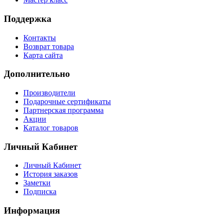
Поддержка
Контакты
Возврат товара
Карта сайта
Дополнительно
Производители
Подарочные сертификаты
Партнерская программа
Акции
Каталог товаров
Личный Кабинет
Личный Кабинет
История заказов
Заметки
Подписка
Информация