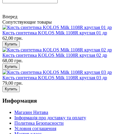
Вперед
Сопутствующие товары
Кисть синтетика KOLOS Milk 1108R круглая 01 др
62,00 грн.
Кисть синтетика KOLOS Milk 1108R круглая 02 др
68,00 грн.
Кисть синтетика KOLOS Milk 1108R круглая 03 др
79,00 грн.
Информация
Магазин Нитава
Інформація про доставку та оплату
Политика Безопасности
Условия соглашения
Мастер класс