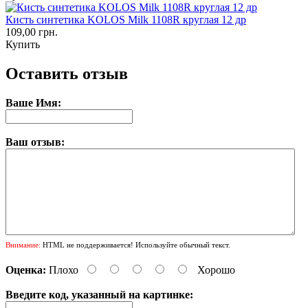
Кисть синтетика KOLOS Milk 1108R круглая 12 др
109,00 грн.
Купить
Оставить отзыв
Ваше Имя:
Ваш отзыв:
Внимание:
HTML не поддерживается! Используйте обычный текст.
Оценка:
Плохо
Хорошо
Введите код, указанный на картинке: