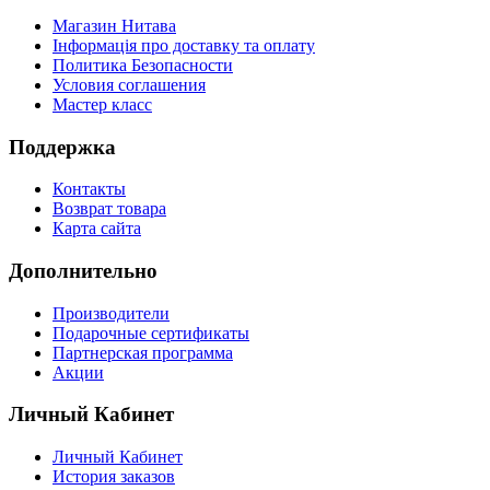
Магазин Нитава
Інформація про доставку та оплату
Политика Безопасности
Условия соглашения
Мастер класс
Поддержка
Контакты
Возврат товара
Карта сайта
Дополнительно
Производители
Подарочные сертификаты
Партнерская программа
Акции
Личный Кабинет
Личный Кабинет
История заказов