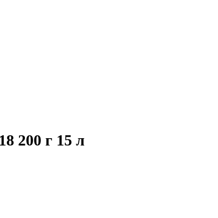
8 200 г 15 л