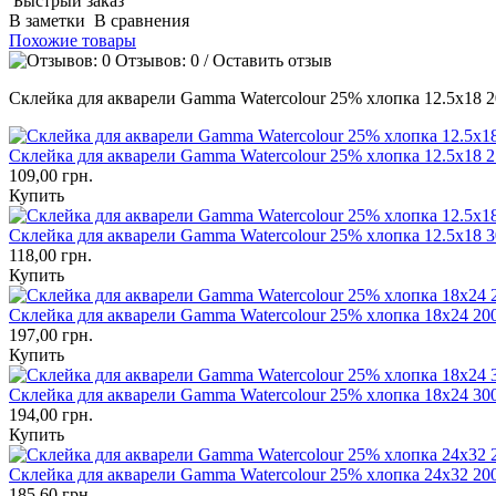
Быстрый заказ
В заметки
В сравнения
Похожие товары
Отзывов: 0
/
Оставить отзыв
Склейка для акварели Gamma Watercolour 25% хлопка 12.5х18 20
Склейка для акварели Gamma Watercolour 25% хлопка 12.5х18 27
109,00 грн.
Купить
Склейка для акварели Gamma Watercolour 25% хлопка 12.5х18 30
118,00 грн.
Купить
Склейка для акварели Gamma Watercolour 25% хлопка 18х24 200
197,00 грн.
Купить
Склейка для акварели Gamma Watercolour 25% хлопка 18х24 300
194,00 грн.
Купить
Склейка для акварели Gamma Watercolour 25% хлопка 24х32 200
185,60 грн.