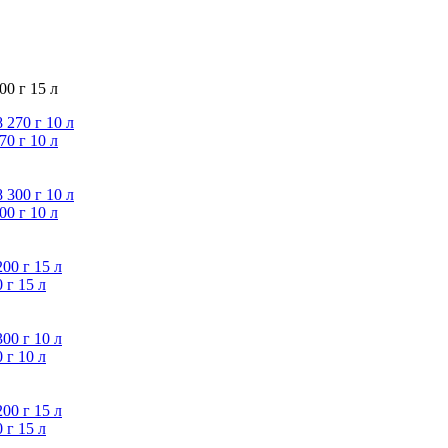
0 г 15 л
0 г 10 л
0 г 10 л
 г 15 л
 г 10 л
 г 15 л