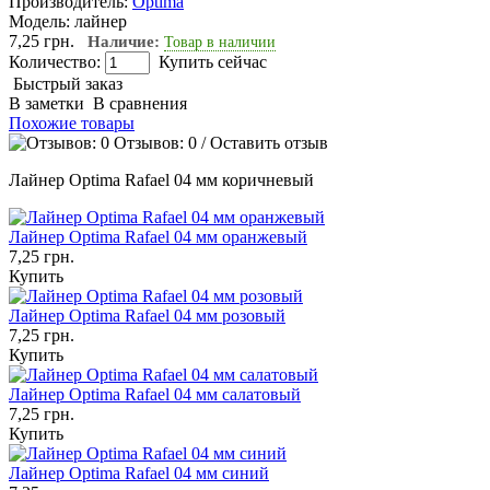
Производитель:
Optima
Модель:
лайнер
7,25 грн.
Наличие:
Товар в наличии
Количество:
Купить сейчас
Быстрый заказ
В заметки
В сравнения
Похожие товары
Отзывов: 0
/
Оставить отзыв
Лайнер Optima Rafael 04 мм коричневый
Лайнер Optima Rafael 04 мм оранжевый
7,25 грн.
Купить
Лайнер Optima Rafael 04 мм розовый
7,25 грн.
Купить
Лайнер Optima Rafael 04 мм салатовый
7,25 грн.
Купить
Лайнер Optima Rafael 04 мм синий