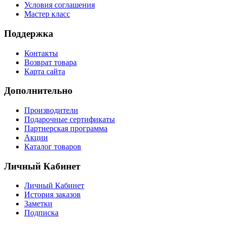
Условия соглашения
Мастер класс
Поддержка
Контакты
Возврат товара
Карта сайта
Дополнительно
Производители
Подарочные сертификаты
Партнерская программа
Акции
Каталог товаров
Личный Кабинет
Личный Кабинет
История заказов
Заметки
Подписка