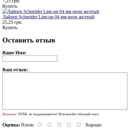
7,25 грн.
Купить
Лайнер Schneider Line-up 04 мм неон желтый
25,25 грн.
Купить
Оставить отзыв
Ваше Имя:
Ваш отзыв:
Внимание:
HTML не поддерживается! Используйте обычный текст.
Оценка:
Плохо
Хорошо