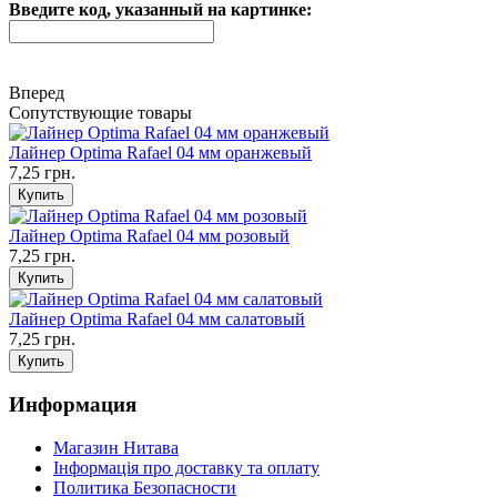
Введите код, указанный на картинке:
Вперед
Сопутствующие товары
Лайнер Optima Rafael 04 мм оранжевый
7,25 грн.
Лайнер Optima Rafael 04 мм розовый
7,25 грн.
Лайнер Optima Rafael 04 мм салатовый
7,25 грн.
Информация
Магазин Нитава
Інформація про доставку та оплату
Политика Безопасности