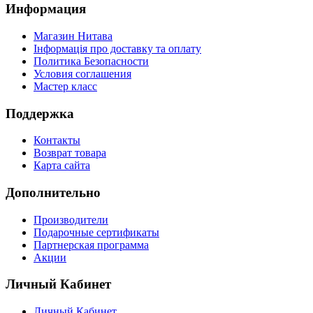
Информация
Магазин Нитава
Інформація про доставку та оплату
Политика Безопасности
Условия соглашения
Мастер класс
Поддержка
Контакты
Возврат товара
Карта сайта
Дополнительно
Производители
Подарочные сертификаты
Партнерская программа
Акции
Личный Кабинет
Личный Кабинет