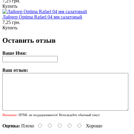
7,25 грн.
Купить
Лайнер Optima Rafael 04 мм салатовый
7,25 грн.
Купить
Оставить отзыв
Ваше Имя:
Ваш отзыв:
Внимание:
HTML не поддерживается! Используйте обычный текст.
Оценка:
Плохо
Хорошо