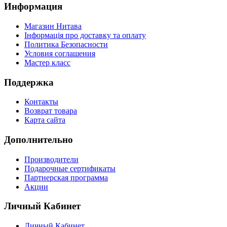
Информация
Магазин Нитава
Інформація про доставку та оплату
Политика Безопасности
Условия соглашения
Мастер класс
Поддержка
Контакты
Возврат товара
Карта сайта
Дополнительно
Производители
Подарочные сертификаты
Партнерская программа
Акции
Личный Кабинет
Личный Кабинет