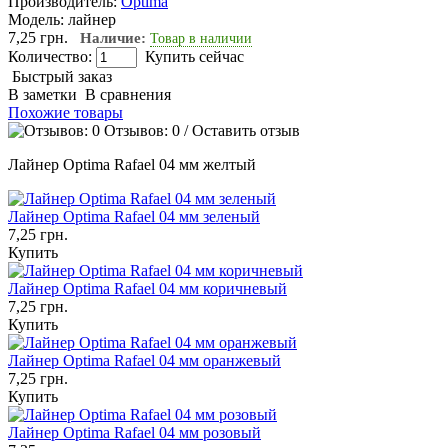
Производитель:
Optima
Модель:
лайнер
7,25 грн.
Наличие:
Товар в наличии
Количество:
Купить сейчас
Быстрый заказ
В заметки
В сравнения
Похожие товары
Отзывов: 0
/
Оставить отзыв
Лайнер Optima Rafael 04 мм желтый
Лайнер Optima Rafael 04 мм зеленый
7,25 грн.
Купить
Лайнер Optima Rafael 04 мм коричневый
7,25 грн.
Купить
Лайнер Optima Rafael 04 мм оранжевый
7,25 грн.
Купить
Лайнер Optima Rafael 04 мм розовый