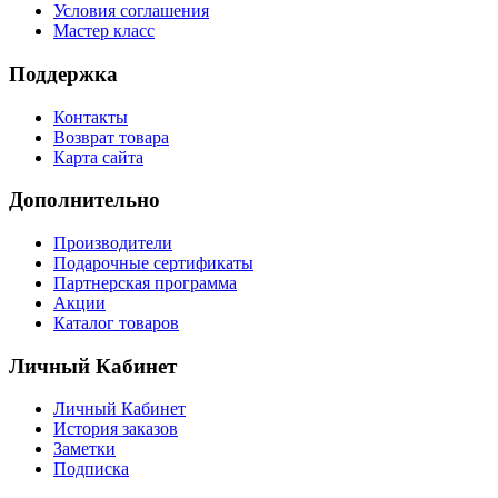
Условия соглашения
Мастер класс
Поддержка
Контакты
Возврат товара
Карта сайта
Дополнительно
Производители
Подарочные сертификаты
Партнерская программа
Акции
Каталог товаров
Личный Кабинет
Личный Кабинет
История заказов
Заметки
Подписка