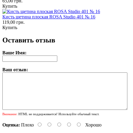
65,00 грн.
Купить
Кисть щетина плоская ROSA Studio 401 № 16
119,00 грн.
Купить
Оставить отзыв
Ваше Имя:
Ваш отзыв:
Внимание:
HTML не поддерживается! Используйте обычный текст.
Оценка:
Плохо
Хорошо