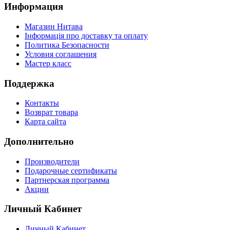
Информация
Магазин Нитава
Інформація про доставку та оплату
Политика Безопасности
Условия соглашения
Мастер класс
Поддержка
Контакты
Возврат товара
Карта сайта
Дополнительно
Производители
Подарочные сертификаты
Партнерская программа
Акции
Личный Кабинет
Личный Кабинет