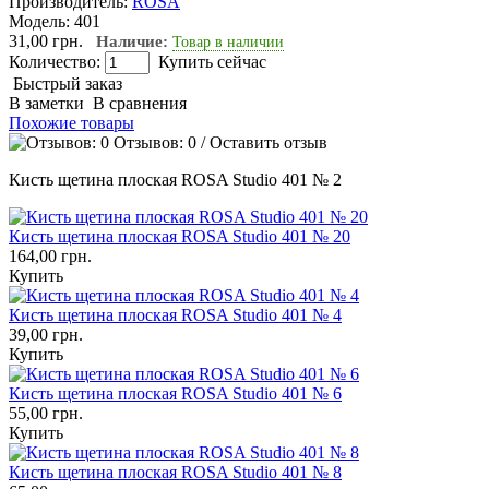
Производитель:
ROSA
Модель:
401
31,00 грн.
Наличие:
Товар в наличии
Количество:
Купить сейчас
Быстрый заказ
В заметки
В сравнения
Похожие товары
Отзывов: 0
/
Оставить отзыв
Кисть щетина плоская ROSA Studio 401 № 2
Кисть щетина плоская ROSA Studio 401 № 20
164,00 грн.
Купить
Кисть щетина плоская ROSA Studio 401 № 4
39,00 грн.
Купить
Кисть щетина плоская ROSA Studio 401 № 6
55,00 грн.
Купить
Кисть щетина плоская ROSA Studio 401 № 8