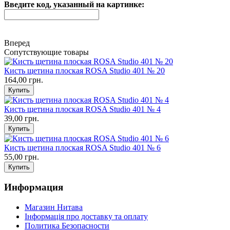
Введите код, указанный на картинке:
Вперед
Сопутствующие товары
Кисть щетина плоская ROSA Studio 401 № 20
164,00 грн.
Кисть щетина плоская ROSA Studio 401 № 4
39,00 грн.
Кисть щетина плоская ROSA Studio 401 № 6
55,00 грн.
Информация
Магазин Нитава
Інформація про доставку та оплату
Политика Безопасности