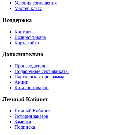
Условия соглашения
Мастер класс
Поддержка
Контакты
Возврат товара
Карта сайта
Дополнительно
Производители
Подарочные сертификаты
Партнерская программа
Акции
Каталог товаров
Личный Кабинет
Личный Кабинет
История заказов
Заметки
Подписка