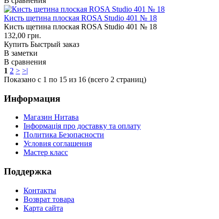
В сравнения
Кисть щетина плоская ROSA Studio 401 № 18
Кисть щетина плоская ROSA Studio 401 № 18
132,00 грн.
Купить
Быстрый заказ
В заметки
В сравнения
1
2
>
>|
Показано с 1 по 15 из 16 (всего 2 страниц)
Информация
Магазин Нитава
Інформація про доставку та оплату
Политика Безопасности
Условия соглашения
Мастер класс
Поддержка
Контакты
Возврат товара
Карта сайта