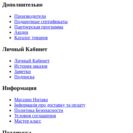
Дополнительно
Производители
Подарочные сертификаты
Партнерская программа
Акции
Каталог товаров
Личный Кабинет
Личный Кабинет
История заказов
Заметки
Подписка
Информация
Магазин Нитава
Інформація про доставку та оплату
Политика Безопасности
Условия соглашения
Мастер класс
Поддержка