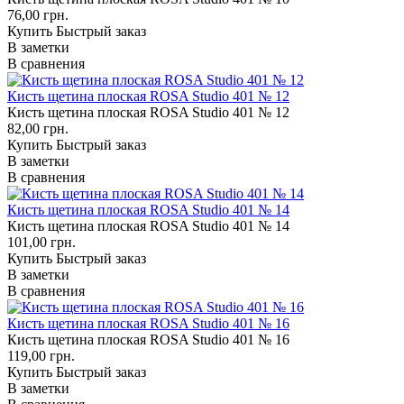
76,00 грн.
Купить
Быстрый заказ
В заметки
В сравнения
Кисть щетина плоская ROSA Studio 401 № 12
Кисть щетина плоская ROSA Studio 401 № 12
82,00 грн.
Купить
Быстрый заказ
В заметки
В сравнения
Кисть щетина плоская ROSA Studio 401 № 14
Кисть щетина плоская ROSA Studio 401 № 14
101,00 грн.
Купить
Быстрый заказ
В заметки
В сравнения
Кисть щетина плоская ROSA Studio 401 № 16
Кисть щетина плоская ROSA Studio 401 № 16
119,00 грн.
Купить
Быстрый заказ
В заметки