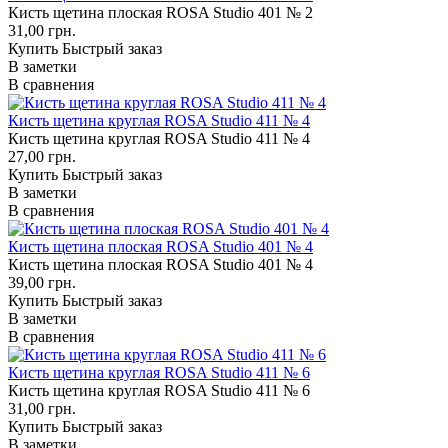
Кисть щетина плоская ROSA Studio 401 № 2
31,00 грн.
Купить
Быстрый заказ
В заметки
В сравнения
Кисть щетина круглая ROSA Studio 411 № 4
Кисть щетина круглая ROSA Studio 411 № 4
27,00 грн.
Купить
Быстрый заказ
В заметки
В сравнения
Кисть щетина плоская ROSA Studio 401 № 4
Кисть щетина плоская ROSA Studio 401 № 4
39,00 грн.
Купить
Быстрый заказ
В заметки
В сравнения
Кисть щетина круглая ROSA Studio 411 № 6
Кисть щетина круглая ROSA Studio 411 № 6
31,00 грн.
Купить
Быстрый заказ
В заметки