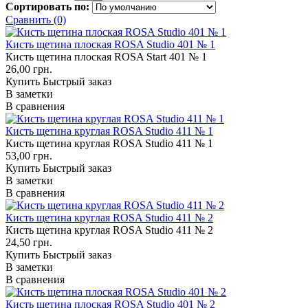
Сортировать по:
Сравнить (0)
Кисть щетина плоская ROSA Studio 401 № 1
Кисть щетина плоская ROSA Start 401 № 1
26,00 грн.
Купить
Быстрый заказ
В заметки
В сравнения
Кисть щетина круглая ROSA Studio 411 № 1
Кисть щетина круглая ROSA Studio 411 № 1
53,00 грн.
Купить
Быстрый заказ
В заметки
В сравнения
Кисть щетина круглая ROSA Studio 411 № 2
Кисть щетина круглая ROSA Studio 411 № 2
24,50 грн.
Купить
Быстрый заказ
В заметки
В сравнения
Кисть щетина плоская ROSA Studio 401 № 2