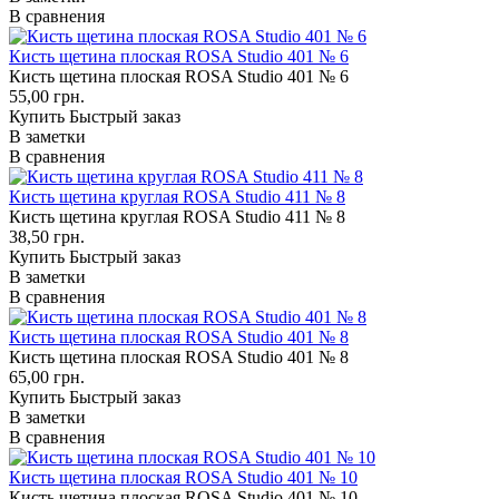
В сравнения
Кисть щетина плоская ROSA Studio 401 № 6
Кисть щетина плоская ROSA Studio 401 № 6
55,00 грн.
Купить
Быстрый заказ
В заметки
В сравнения
Кисть щетина круглая ROSA Studio 411 № 8
Кисть щетина круглая ROSA Studio 411 № 8
38,50 грн.
Купить
Быстрый заказ
В заметки
В сравнения
Кисть щетина плоская ROSA Studio 401 № 8
Кисть щетина плоская ROSA Studio 401 № 8
65,00 грн.
Купить
Быстрый заказ
В заметки
В сравнения
Кисть щетина плоская ROSA Studio 401 № 10
Кисть щетина плоская ROSA Studio 401 № 10