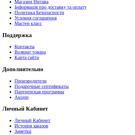
Магазин Нитава
Інформація про доставку та оплату
Политика Безопасности
Условия соглашения
Мастер класс
Поддержка
Контакты
Возврат товара
Карта сайта
Дополнительно
Производители
Подарочные сертификаты
Партнерская программа
Акции
Личный Кабинет
Личный Кабинет
История заказов
Заметки