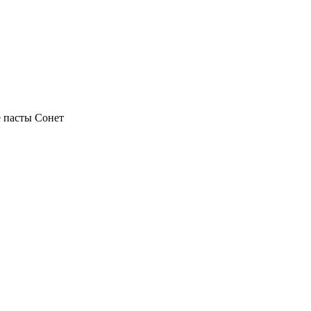
 пасты Сонет