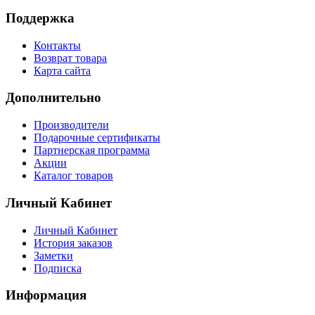
Поддержка
Контакты
Возврат товара
Карта сайта
Дополнительно
Производители
Подарочные сертификаты
Партнерская программа
Акции
Каталог товаров
Личный Кабинет
Личный Кабинет
История заказов
Заметки
Подписка
Информация