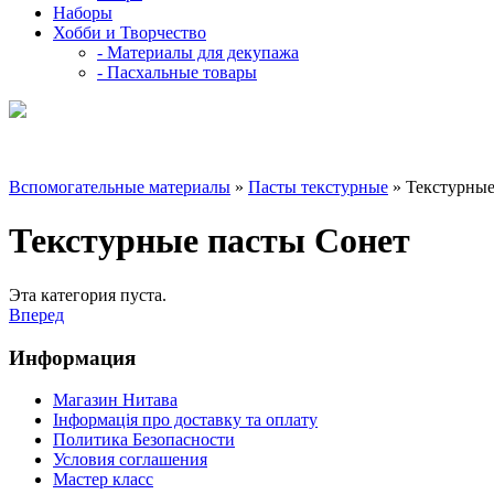
Наборы
Хобби и Творчество
- Материалы для декупажа
- Пасхальные товары
Вспомогательные материалы
»
Пасты текстурные
» Текстурные
Текстурные пасты Сонет
Эта категория пуста.
Вперед
Информация
Магазин Нитава
Інформація про доставку та оплату
Политика Безопасности
Условия соглашения
Мастер класс