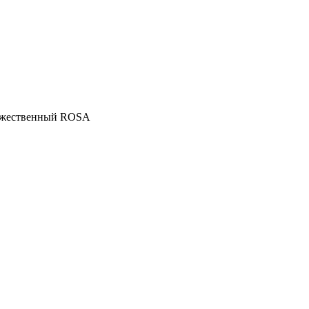
ожественный ROSA