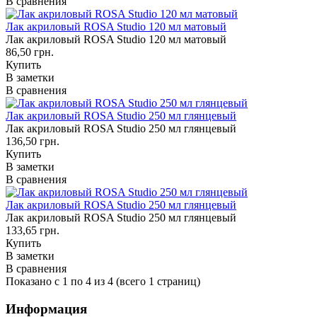
В сравнения
Лак акриловый ROSA Studio 120 мл матовый
Лак акриловый ROSA Studio 120 мл матовый
86,50 грн.
Купить
В заметки
В сравнения
Лак акриловый ROSA Studio 250 мл глянцевый
Лак акриловый ROSA Studio 250 мл глянцевый
136,50 грн.
Купить
В заметки
В сравнения
Лак акриловый ROSA Studio 250 мл глянцевый
Лак акриловый ROSA Studio 250 мл глянцевый
133,65 грн.
Купить
В заметки
В сравнения
Показано с 1 по 4 из 4 (всего 1 страниц)
Информация