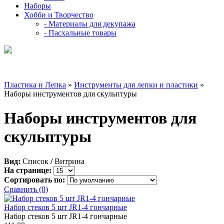
Наборы
Хобби и Творчество
- Материалы для декупажа
- Пасхальные товары
Пластика и Лепка
»
Инструменты для лепки и пластики
»
Наборы инструментов для скульптуры
Наборы инструментов для
скульптуры
Вид:
Список
/
Витрина
На странице:
Сортировать по:
Сравнить (0)
Набор стеков 5 шт JR1-4 гончарные
Набор стеков 5 шт JR1-4 гончарные