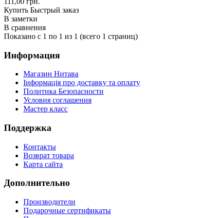
111,00 грн.
Купить
Быстрый заказ
В заметки
В сравнения
Показано с 1 по 1 из 1 (всего 1 страниц)
Информация
Магазин Нитава
Інформація про доставку та оплату
Политика Безопасности
Условия соглашения
Мастер класс
Поддержка
Контакты
Возврат товара
Карта сайта
Дополнительно
Производители
Подарочные сертификаты