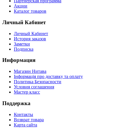
Партнерская программа
Акции
Каталог товаров
Личный Кабинет
Личный Кабинет
История заказов
Заметки
Подписка
Информация
Магазин Нитава
Інформація про доставку та оплату
Политика Безопасности
Условия соглашения
Мастер класс
Поддержка
Контакты
Возврат товара
Карта сайта