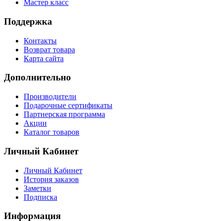
Мастер класс
Поддержка
Контакты
Возврат товара
Карта сайта
Дополнительно
Производители
Подарочные сертификаты
Партнерская программа
Акции
Каталог товаров
Личный Кабинет
Личный Кабинет
История заказов
Заметки
Подписка
Информация