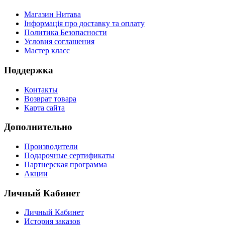
Магазин Нитава
Інформація про доставку та оплату
Политика Безопасности
Условия соглашения
Мастер класс
Поддержка
Контакты
Возврат товара
Карта сайта
Дополнительно
Производители
Подарочные сертификаты
Партнерская программа
Акции
Личный Кабинет
Личный Кабинет
История заказов