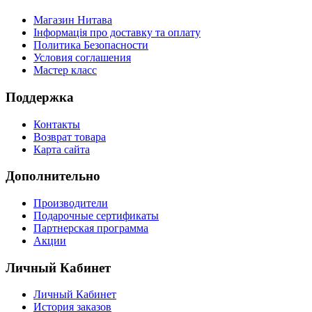
Магазин Нитава
Інформація про доставку та оплату
Политика Безопасности
Условия соглашения
Мастер класс
Поддержка
Контакты
Возврат товара
Карта сайта
Дополнительно
Производители
Подарочные сертификаты
Партнерская программа
Акции
Личный Кабинет
Личный Кабинет
История заказов