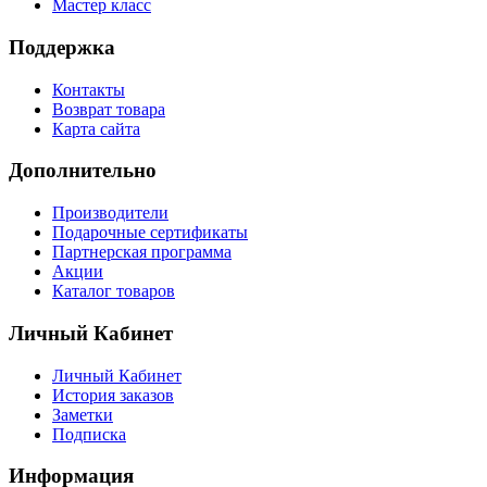
Мастер класс
Поддержка
Контакты
Возврат товара
Карта сайта
Дополнительно
Производители
Подарочные сертификаты
Партнерская программа
Акции
Каталог товаров
Личный Кабинет
Личный Кабинет
История заказов
Заметки
Подписка
Информация