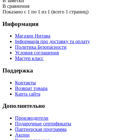
В заметки
В сравнения
Показано с 1 по 1 из 1 (всего 1 страниц)
Информация
Магазин Нитава
Інформація про доставку та оплату
Политика Безопасности
Условия соглашения
Мастер класс
Поддержка
Контакты
Возврат товара
Карта сайта
Дополнительно
Производители
Подарочные сертификаты
Партнерская программа
Акции