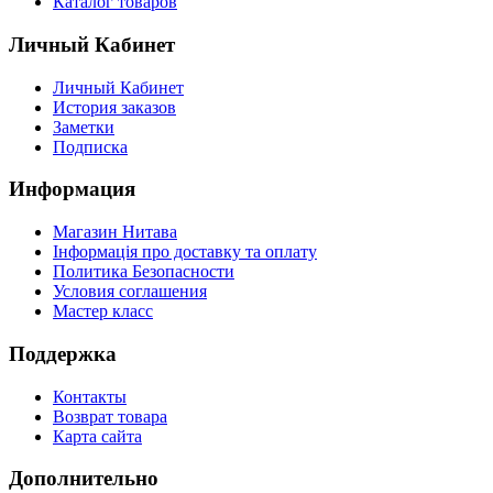
Каталог товаров
Личный Кабинет
Личный Кабинет
История заказов
Заметки
Подписка
Информация
Магазин Нитава
Інформація про доставку та оплату
Политика Безопасности
Условия соглашения
Мастер класс
Поддержка
Контакты
Возврат товара
Карта сайта
Дополнительно