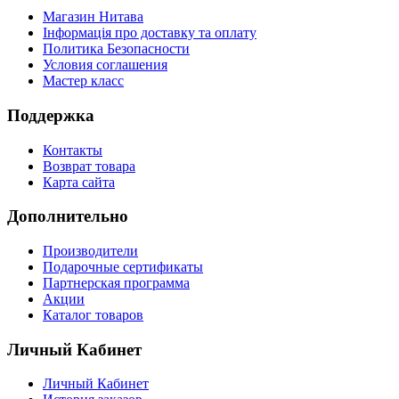
Магазин Нитава
Інформація про доставку та оплату
Политика Безопасности
Условия соглашения
Мастер класс
Поддержка
Контакты
Возврат товара
Карта сайта
Дополнительно
Производители
Подарочные сертификаты
Партнерская программа
Акции
Каталог товаров
Личный Кабинет
Личный Кабинет