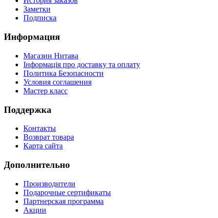
История заказов
Заметки
Подписка
Информация
Магазин Нитава
Інформація про доставку та оплату
Политика Безопасности
Условия соглашения
Мастер класс
Поддержка
Контакты
Возврат товара
Карта сайта
Дополнительно
Производители
Подарочные сертификаты
Партнерская программа
Акции