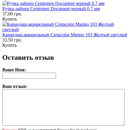
Ручка лайнер Centropen Document черный 0.7 мм
37,00 грн.
Купить
Карандаш акварельный Cretacolor Marino 103 Желтый светлый
33,50 грн.
Купить
Оставить отзыв
Ваше Имя:
Ваш отзыв:
Внимание:
HTML не поддерживается! Используйте обычный текст.