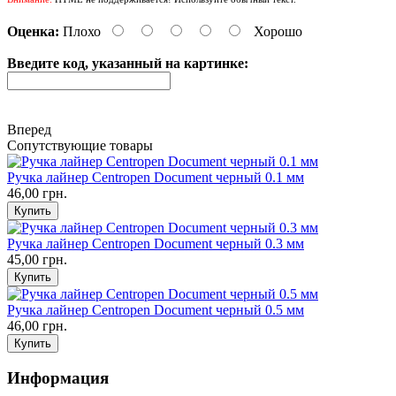
Оценка:
Плохо
Хорошо
Введите код, указанный на картинке:
Вперед
Сопутствующие товары
Ручка лайнер Centropen Document черный 0.1 мм
46,00 грн.
Ручка лайнер Centropen Document черный 0.3 мм
45,00 грн.
Ручка лайнер Centropen Document черный 0.5 мм
46,00 грн.
Информация