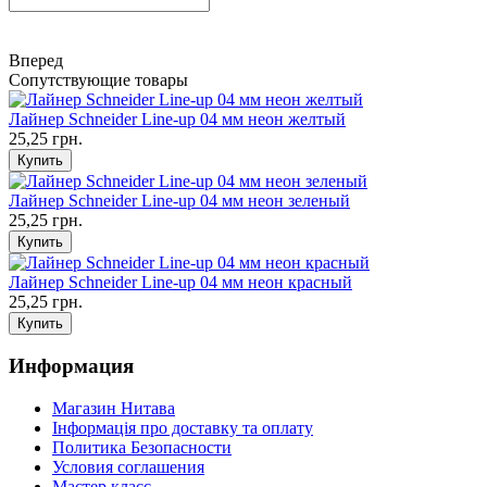
Вперед
Сопутствующие товары
Лайнер Schneider Line-up 04 мм неон желтый
25,25 грн.
Лайнер Schneider Line-up 04 мм неон зеленый
25,25 грн.
Лайнер Schneider Line-up 04 мм неон красный
25,25 грн.
Информация
Магазин Нитава
Інформація про доставку та оплату
Политика Безопасности
Условия соглашения
Мастер класс