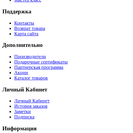
Поддержка
Контакты
Возврат товара
Карта сайта
Дополнительно
Производители
Подарочные сертификаты
Партнерская программа
Акции
Каталог товаров
Личный Кабинет
Личный Кабинет
История заказов
Заметки
Подписка
Информация