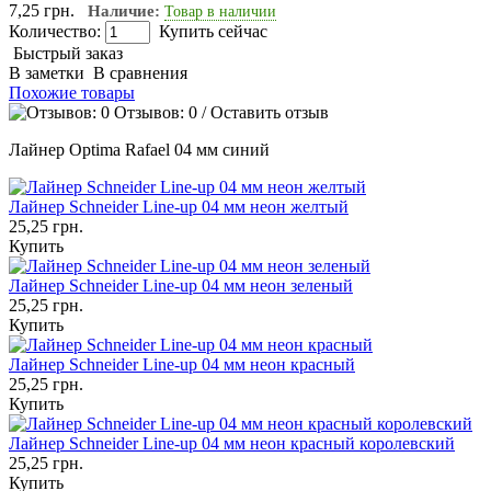
7,25 грн.
Наличие:
Товар в наличии
Количество:
Купить сейчас
Быстрый заказ
В заметки
В сравнения
Похожие товары
Отзывов: 0
/
Оставить отзыв
Лайнер Optima Rafael 04 мм синий
Лайнер Schneider Line-up 04 мм неон желтый
25,25 грн.
Купить
Лайнер Schneider Line-up 04 мм неон зеленый
25,25 грн.
Купить
Лайнер Schneider Line-up 04 мм неон красный
25,25 грн.
Купить
Лайнер Schneider Line-up 04 мм неон красный королевский
25,25 грн.
Купить