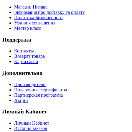
Магазин Нитава
Інформація про доставку та оплату
Политика Безопасности
Условия соглашения
Мастер класс
Поддержка
Контакты
Возврат товара
Карта сайта
Дополнительно
Производители
Подарочные сертификаты
Партнерская программа
Акции
Личный Кабинет
Личный Кабинет
История заказов