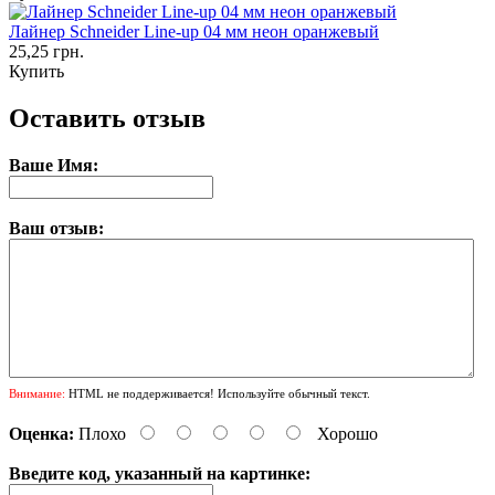
Лайнер Schneider Line-up 04 мм неон оранжевый
25,25 грн.
Купить
Оставить отзыв
Ваше Имя:
Ваш отзыв:
Внимание:
HTML не поддерживается! Используйте обычный текст.
Оценка:
Плохо
Хорошо
Введите код, указанный на картинке: