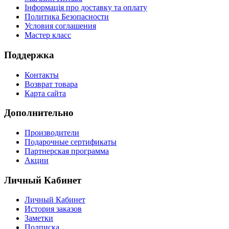
Інформація про доставку та оплату
Политика Безопасности
Условия соглашения
Мастер класс
Поддержка
Контакты
Возврат товара
Карта сайта
Дополнительно
Производители
Подарочные сертификаты
Партнерская программа
Акции
Личный Кабинет
Личный Кабинет
История заказов
Заметки
Подписка