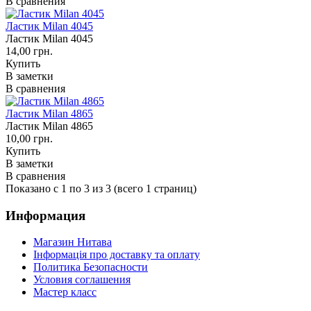
В сравнения
Ластик Milan 4045
Ластик Milan 4045
14,00 грн.
Купить
В заметки
В сравнения
Ластик Milan 4865
Ластик Milan 4865
10,00 грн.
Купить
В заметки
В сравнения
Показано с 1 по 3 из 3 (всего 1 страниц)
Информация
Магазин Нитава
Інформація про доставку та оплату
Политика Безопасности
Условия соглашения
Мастер класс