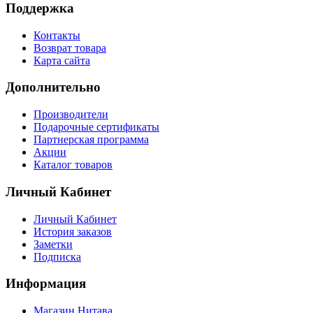
Поддержка
Контакты
Возврат товара
Карта сайта
Дополнительно
Производители
Подарочные сертификаты
Партнерская программа
Акции
Каталог товаров
Личный Кабинет
Личный Кабинет
История заказов
Заметки
Подписка
Информация
Магазин Нитава