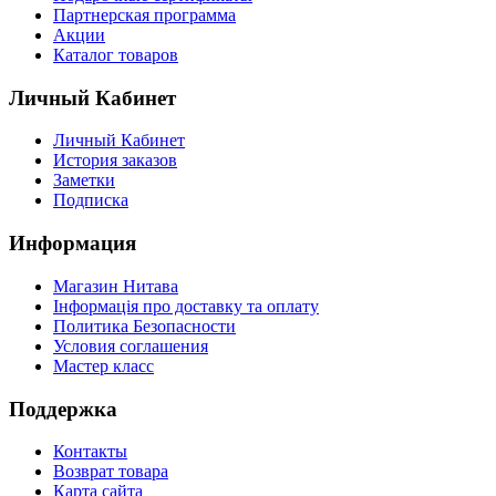
Партнерская программа
Акции
Каталог товаров
Личный Кабинет
Личный Кабинет
История заказов
Заметки
Подписка
Информация
Магазин Нитава
Інформація про доставку та оплату
Политика Безопасности
Условия соглашения
Мастер класс
Поддержка
Контакты
Возврат товара
Карта сайта