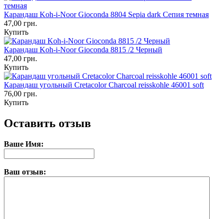
Карандаш Koh-i-Noor Gioconda 8804 Sepia dark Сепия темная
47,00 грн.
Купить
Карандаш Koh-i-Noor Gioconda 8815 /2 Черный
47,00 грн.
Купить
Карандаш угольный Cretacolor Charcoal reisskohle 46001 soft
76,00 грн.
Купить
Оставить отзыв
Ваше Имя:
Ваш отзыв: