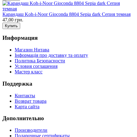
Карандаш Koh-i-Noor Gioconda 8804 Sepia dark Сепия темная
47,00 грн.
Информация
Магазин Нитава
Інформація про доставку та оплату
Политика Безопасности
Условия соглашения
Мастер класс
Поддержка
Контакты
Возврат товара
Карта сайта
Дополнительно
Производители
Подарочные сертификаты