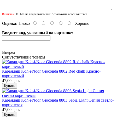
Внимание:
HTML не поддерживается! Используйте обычный текст.
Оценка:
Плохо
Хорошо
Введите код, указанный на картинке:
Вперед
Сопутствующие товары
Карандаш Koh-i-Noor Gioconda 8802 Red chalk Красно-
коричневый
47,00 грн.
Карандаш Koh-i-Noor Gioconda 8803 Sepia Light Сепия светло-
коричневая
47,00 грн.