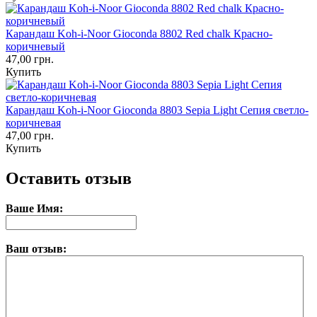
Карандаш Koh-i-Noor Gioconda 8802 Red chalk Красно-
коричневый
47,00 грн.
Купить
Карандаш Koh-i-Noor Gioconda 8803 Sepia Light Сепия светло-
коричневая
47,00 грн.
Купить
Оставить отзыв
Ваше Имя:
Ваш отзыв: