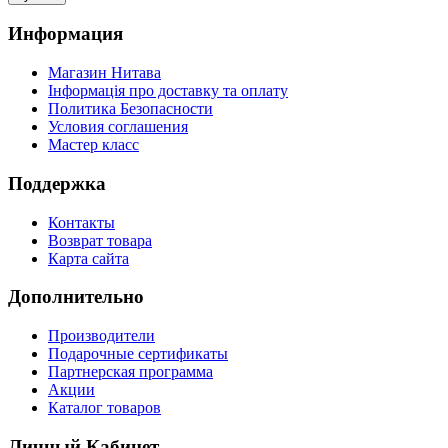
Информация
Магазин Нитава
Інформація про доставку та оплату
Политика Безопасности
Условия соглашения
Мастер класс
Поддержка
Контакты
Возврат товара
Карта сайта
Дополнительно
Производители
Подарочные сертификаты
Партнерская программа
Акции
Каталог товаров
Личный Кабинет