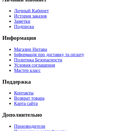
Личный Кабинет
История заказов
Заметки
Подписка
Информация
Магазин Нитава
Інформація про доставку та оплату
Политика Безопасности
Условия соглашения
Мастер класс
Поддержка
Контакты
Возврат товара
Карта сайта
Дополнительно
Производители