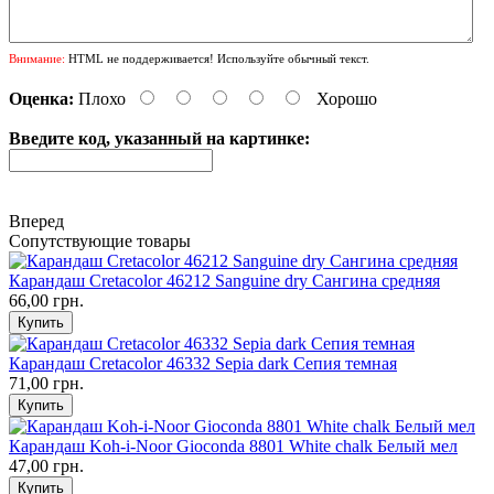
Внимание:
HTML не поддерживается! Используйте обычный текст.
Оценка:
Плохо
Хорошо
Введите код, указанный на картинке:
Вперед
Сопутствующие товары
Карандаш Cretacolor 46212 Sanguine dry Сангина средняя
66,00 грн.
Карандаш Cretacolor 46332 Sepia dark Сепия темная
71,00 грн.
Карандаш Koh-i-Noor Gioconda 8801 White chalk Белый мел
47,00 грн.