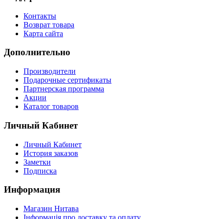
Контакты
Возврат товара
Карта сайта
Дополнительно
Производители
Подарочные сертификаты
Партнерская программа
Акции
Каталог товаров
Личный Кабинет
Личный Кабинет
История заказов
Заметки
Подписка
Информация
Магазин Нитава
Інформація про доставку та оплату