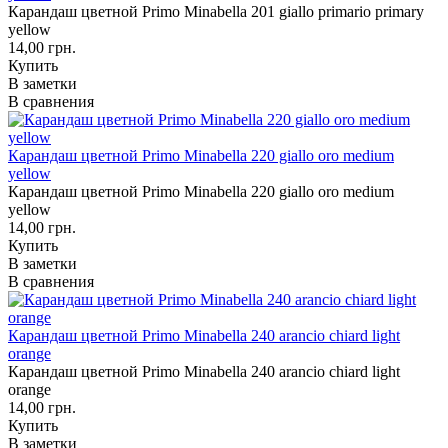
Карандаш цветной Primo Minabella 201 giallo primario primary
yellow
14,00 грн.
Купить
В заметки
В сравнения
Карандаш цветной Primo Minabella 220 giallo oro medium
yellow
Карандаш цветной Primo Minabella 220 giallo oro medium
yellow
14,00 грн.
Купить
В заметки
В сравнения
Карандаш цветной Primo Minabella 240 arancio chiard light
orange
Карандаш цветной Primo Minabella 240 arancio chiard light
orange
14,00 грн.
Купить
В заметки