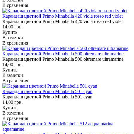
В сравнения
Карандаш цветной Primo Minabella 420 viola rosso red violet
Карандаш цветной Primo Minabella 420 viola rosso red violet
14,00 грн.
Купить
В заметки
В сравнения
Карандаш цветной Primo Minabella 500 oltremare ultramarine
Карандаш цветной Primo Minabella 500 oltremare ultramarine
14,00 грн.
Купить
В заметки
В сравнения
Карандаш цветной Primo Minabella 501 cyan
Карандаш цветной Primo Minabella 501 cyan
14,00 грн.
Купить
В заметки
В сравнения