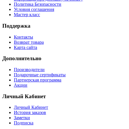
Политика Безопасности
Условия соглашения
Мастер класс
Поддержка
Контакты
Возврат товара
Карта сайта
Дополнительно
Производители
Подарочные сертификаты
Партнерская программа
Акции
Личный Кабинет
Личный Кабинет
История заказов
Заметки
Подписка