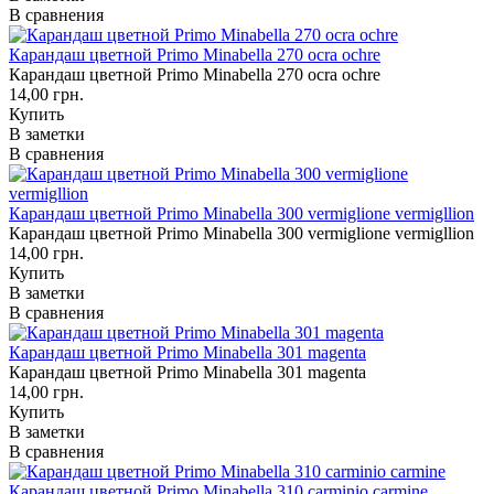
В сравнения
Карандаш цветной Primo Minabella 270 ocra ochre
Карандаш цветной Primo Minabella 270 ocra ochre
14,00 грн.
Купить
В заметки
В сравнения
Карандаш цветной Primo Minabella 300 vermiglione vermigllion
Карандаш цветной Primo Minabella 300 vermiglione vermigllion
14,00 грн.
Купить
В заметки
В сравнения
Карандаш цветной Primo Minabella 301 magenta
Карандаш цветной Primo Minabella 301 magenta
14,00 грн.
Купить
В заметки
В сравнения
Карандаш цветной Primo Minabella 310 carminio carmine