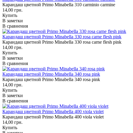
Карандаш цветной Primo Minabella 310 carminio carmine
14,00 грн.
Купить
В заметки
В сравнения
Карандаш цветной Primo Minabella 330 rosa carne flesh pink
Карандаш цветной Primo Minabella 330 rosa carne flesh pink
14,00 грн.
Купить
В заметки
В сравнения
Карандаш цветной Primo Minabella 340 rosa pink
Карандаш цветной Primo Minabella 340 rosa pink
14,00 грн.
Купить
В заметки
В сравнения
Карандаш цветной Primo Minabella 400 viola violet
Карандаш цветной Primo Minabella 400 viola violet
14,00 грн.
Купить
В заметки