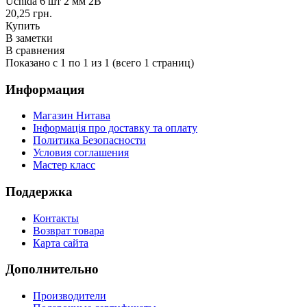
Uchida 6 шт 2 мм 2В
20,25 грн.
Купить
В заметки
В сравнения
Показано с 1 по 1 из 1 (всего 1 страниц)
Информация
Магазин Нитава
Інформація про доставку та оплату
Политика Безопасности
Условия соглашения
Мастер класс
Поддержка
Контакты
Возврат товара
Карта сайта
Дополнительно
Производители