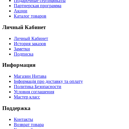
Подарочные сертификаты
Партнерская программа
Акции
Каталог товаров
Личный Кабинет
Личный Кабинет
История заказов
Заметки
Подписка
Информация
Магазин Нитава
Інформація про доставку та оплату
Политика Безопасности
Условия соглашения
Мастер класс
Поддержка
Контакты
Возврат товара