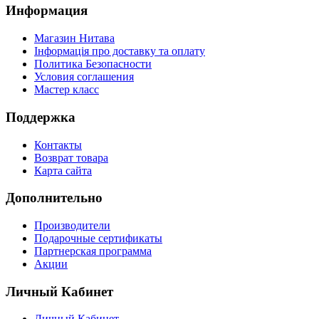
Информация
Магазин Нитава
Інформація про доставку та оплату
Политика Безопасности
Условия соглашения
Мастер класс
Поддержка
Контакты
Возврат товара
Карта сайта
Дополнительно
Производители
Подарочные сертификаты
Партнерская программа
Акции
Личный Кабинет
Личный Кабинет