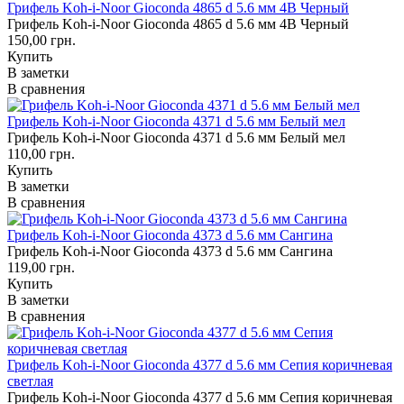
Грифель Koh-i-Noor Gioconda 4865 d 5.6 мм 4B Черный
Грифель Koh-i-Noor Gioconda 4865 d 5.6 мм 4B Черный
150,00 грн.
Купить
В заметки
В сравнения
Грифель Koh-i-Noor Gioconda 4371 d 5.6 мм Белый мел
Грифель Koh-i-Noor Gioconda 4371 d 5.6 мм Белый мел
110,00 грн.
Купить
В заметки
В сравнения
Грифель Koh-i-Noor Gioconda 4373 d 5.6 мм Сангина
Грифель Koh-i-Noor Gioconda 4373 d 5.6 мм Сангина
119,00 грн.
Купить
В заметки
В сравнения
Грифель Koh-i-Noor Gioconda 4377 d 5.6 мм Сепия коричневая
светлая
Грифель Koh-i-Noor Gioconda 4377 d 5.6 мм Сепия коричневая