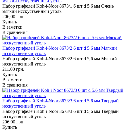
мягкий исcкуственный уголь
Набор грифелей Koh-i-Noor 8673/1 6 шт d 5,6 мм Очень
мягкий исcкуственный уголь
206,00 грн.
Купить
В заметки
В сравнения
Набор грифелей Koh-i-Noor 8673/2 6 шт d 5,6 мм Мягкий
исcкуственный уголь
Набор грифелей Koh-i-Noor 8673/2 6 шт d 5,6 мм Мягкий
исcкуственный уголь
211,00 грн.
Купить
В заметки
В сравнения
Набор грифелей Koh-i-Noor 8673/3 6 шт d 5,6 мм Твердый
исcкуственный уголь
Набор грифелей Koh-i-Noor 8673/3 6 шт d 5,6 мм Твердый
исcкуственный уголь
206,00 грн.
Купить