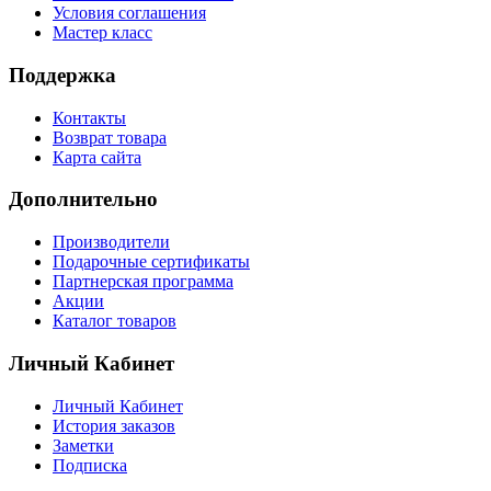
Условия соглашения
Мастер класс
Поддержка
Контакты
Возврат товара
Карта сайта
Дополнительно
Производители
Подарочные сертификаты
Партнерская программа
Акции
Каталог товаров
Личный Кабинет
Личный Кабинет
История заказов
Заметки
Подписка