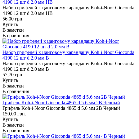
4190 12 шт d 2.0 мм HB
Набор грифелей к цанговому карандашу Koh-i-Noor Gioconda
4190 12 шт d 2.0 мм HB
56,00 грн.
Купить
В заметки
В сравнения
Набор грифелей к цанговому карандашу Koh-i-Noor Gioconda
4190 12 шт d 2.0 мм B
Набор грифелей к цанговому карандашу Koh-i-Noor Gioconda
4190 12 шт d 2.0 мм B
57,70 грн.
Купить
В заметки
В сравнения
Грифель Koh-i-Noor Gioconda 4865 d 5.6 мм 2B Черный
Грифель Koh-i-Noor Gioconda 4865 d 5.6 мм 2B Черный
150,00 грн.
Купить
В заметки
В сравнения