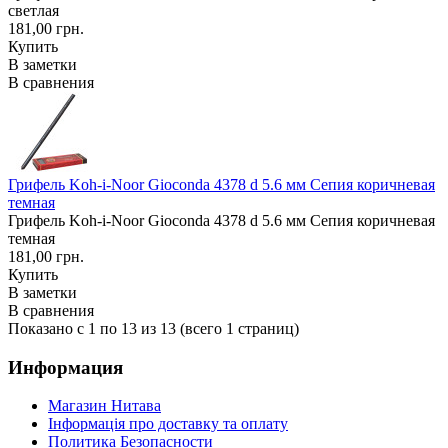
светлая
181,00 грн.
Купить
В заметки
В сравнения
Грифель Koh-i-Noor Gioconda 4378 d 5.6 мм Сепия коричневая
темная
Грифель Koh-i-Noor Gioconda 4378 d 5.6 мм Сепия коричневая
темная
181,00 грн.
Купить
В заметки
В сравнения
Показано с 1 по 13 из 13 (всего 1 страниц)
Информация
Магазин Нитава
Інформація про доставку та оплату
Политика Безопасности