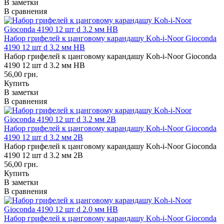
В заметки
В сравнения
Набор грифелей к цанговому карандашу Koh-i-Noor Gioconda
4190 12 шт d 3.2 мм HB
Набор грифелей к цанговому карандашу Koh-i-Noor Gioconda
4190 12 шт d 3.2 мм HB
56,00 грн.
Купить
В заметки
В сравнения
Набор грифелей к цанговому карандашу Koh-i-Noor Gioconda
4190 12 шт d 3.2 мм 2B
Набор грифелей к цанговому карандашу Koh-i-Noor Gioconda
4190 12 шт d 3.2 мм 2B
56,00 грн.
Купить
В заметки
В сравнения
Набор грифелей к цанговому карандашу Koh-i-Noor Gioconda