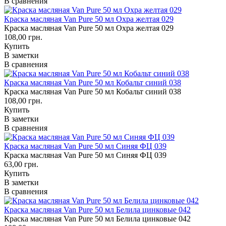
В сравнения
Краска масляная Van Pure 50 мл Охра желтая 029
Краска масляная Van Pure 50 мл Охра желтая 029
108,00 грн.
Купить
В заметки
В сравнения
Краска масляная Van Pure 50 мл Кобальт синий 038
Краска масляная Van Pure 50 мл Кобальт синий 038
108,00 грн.
Купить
В заметки
В сравнения
Краска масляная Van Pure 50 мл Синяя ФЦ 039
Краска масляная Van Pure 50 мл Синяя ФЦ 039
63,00 грн.
Купить
В заметки
В сравнения
Краска масляная Van Pure 50 мл Белила цинковые 042
Краска масляная Van Pure 50 мл Белила цинковые 042