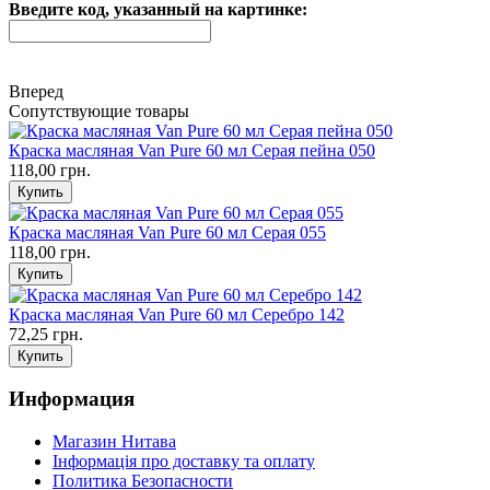
Введите код, указанный на картинке:
Вперед
Сопутствующие товары
Краска масляная Van Pure 60 мл Серая пейна 050
118,00 грн.
Краска масляная Van Pure 60 мл Серая 055
118,00 грн.
Краска масляная Van Pure 60 мл Серебро 142
72,25 грн.
Информация
Магазин Нитава
Інформація про доставку та оплату
Политика Безопасности