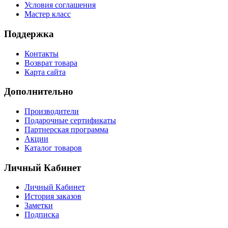
Условия соглашения
Мастер класс
Поддержка
Контакты
Возврат товара
Карта сайта
Дополнительно
Производители
Подарочные сертификаты
Партнерская программа
Акции
Каталог товаров
Личный Кабинет
Личный Кабинет
История заказов
Заметки
Подписка