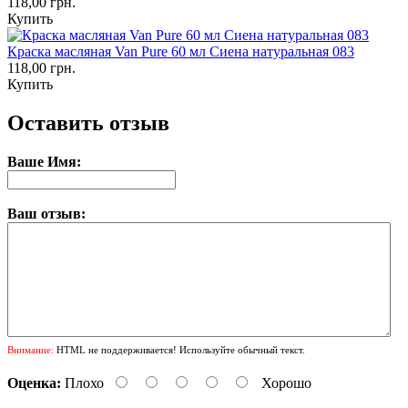
118,00 грн.
Купить
Краска масляная Van Pure 60 мл Сиена натуральная 083
118,00 грн.
Купить
Оставить отзыв
Ваше Имя:
Ваш отзыв:
Внимание:
HTML не поддерживается! Используйте обычный текст.
Оценка:
Плохо
Хорошо