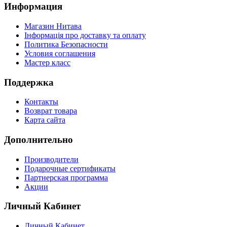
Информация
Магазин Нитава
Інформація про доставку та оплату
Политика Безопасности
Условия соглашения
Мастер класс
Поддержка
Контакты
Возврат товара
Карта сайта
Дополнительно
Производители
Подарочные сертификаты
Партнерская программа
Акции
Личный Кабинет
Личный Кабинет