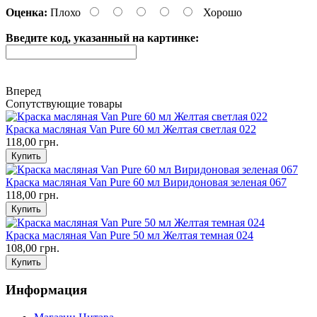
Оценка:
Плохо
Хорошо
Введите код, указанный на картинке:
Вперед
Сопутствующие товары
Краска масляная Van Pure 60 мл Желтая светлая 022
118,00 грн.
Краска масляная Van Pure 60 мл Виридоновая зеленая 067
118,00 грн.
Краска масляная Van Pure 50 мл Желтая темная 024
108,00 грн.
Информация