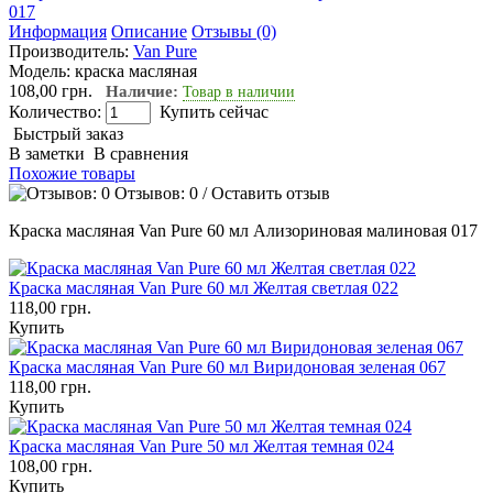
Информация
Описание
Отзывы (0)
Производитель:
Van Pure
Модель:
краска масляная
108,00 грн.
Наличие:
Товар в наличии
Количество:
Купить сейчас
Быстрый заказ
В заметки
В сравнения
Похожие товары
Отзывов: 0
/
Оставить отзыв
Краска масляная Van Pure 60 мл Ализориновая малиновая 017
Краска масляная Van Pure 60 мл Желтая светлая 022
118,00 грн.
Купить
Краска масляная Van Pure 60 мл Виридоновая зеленая 067
118,00 грн.
Купить
Краска масляная Van Pure 50 мл Желтая темная 024
108,00 грн.
Купить