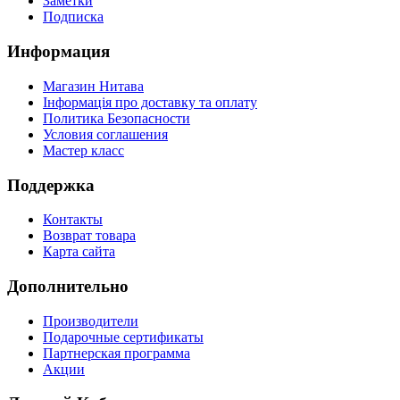
Заметки
Подписка
Информация
Магазин Нитава
Інформація про доставку та оплату
Политика Безопасности
Условия соглашения
Мастер класс
Поддержка
Контакты
Возврат товара
Карта сайта
Дополнительно
Производители
Подарочные сертификаты
Партнерская программа
Акции