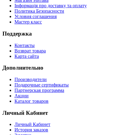
Магазин Нитава
Інформація про доставку та оплату
Политика Безопасности
Условия соглашения
Мастер класс
Поддержка
Контакты
Возврат товара
Карта сайта
Дополнительно
Производители
Подарочные сертификаты
Партнерская программа
Акции
Каталог товаров
Личный Кабинет
Личный Кабинет
История заказов