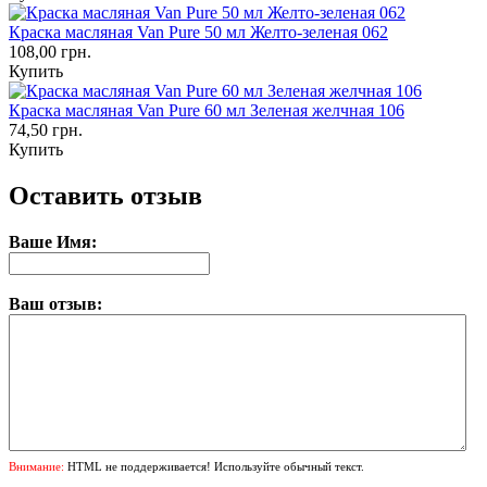
Краска масляная Van Pure 50 мл Желто-зеленая 062
108,00 грн.
Купить
Краска масляная Van Pure 60 мл Зеленая желчная 106
74,50 грн.
Купить
Оставить отзыв
Ваше Имя:
Ваш отзыв:
Внимание:
HTML не поддерживается! Используйте обычный текст.