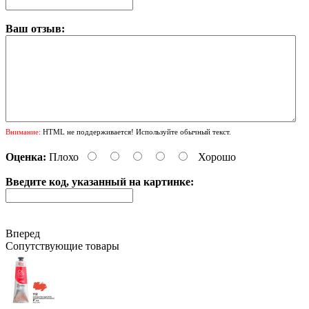
Ваш отзыв:
Внимание:
HTML не поддерживается! Используйте обычный текст.
Оценка:
Плохо
Хорошо
Введите код, указанный на картинке:
Вперед
Сопутствующие товары