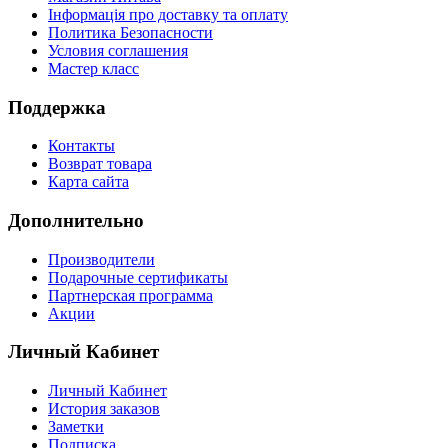
Інформація про доставку та оплату
Политика Безопасности
Условия соглашения
Мастер класс
Поддержка
Контакты
Возврат товара
Карта сайта
Дополнительно
Производители
Подарочные сертификаты
Партнерская программа
Акции
Личный Кабинет
Личный Кабинет
История заказов
Заметки
Подписка