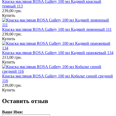
Краска масляная ROSA Gallery 100 мл Кадмий красный
темный 113
239,00 грн.
Купить
Краска масляная ROSA Gallery 100 мл Кадмий лимонный 111
239,00 грн.
Купить
Краска масляная ROSA Gallery 100 мл Кадмий оранжевый 134
213,00 грн.
Купить
Краска масляная ROSA Gallery 100 мл Кобальт синий средний
116
239,00 грн.
Купить
Оставить отзыв
Ваше Имя: