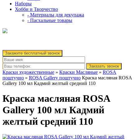
Наборы
Хобби и Творчество
- Материалы для декупажа
- Пасхальные товары
Закажите бесплатный звонок
Заказать звонок
Краски художественные
»
Краски Масляные
»
ROSA
поштучно
»
ROSA Gallery поштучно
Краска масляная ROSA
Gallery 100 мл Кадмий желтый средний 110
Краска масляная ROSA
Gallery 100 мл Кадмий
желтый средний 110