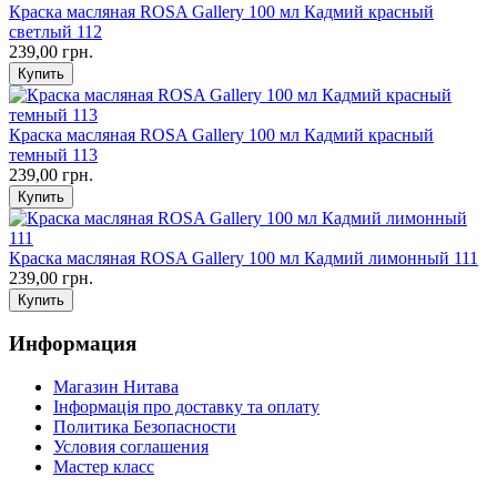
Краска масляная ROSA Gallery 100 мл Кадмий красный
светлый 112
239,00 грн.
Краска масляная ROSA Gallery 100 мл Кадмий красный
темный 113
239,00 грн.
Краска масляная ROSA Gallery 100 мл Кадмий лимонный 111
239,00 грн.
Информация
Магазин Нитава
Інформація про доставку та оплату
Политика Безопасности
Условия соглашения
Мастер класс