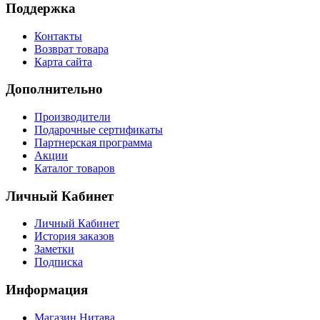
Поддержка
Контакты
Возврат товара
Карта сайта
Дополнительно
Производители
Подарочные сертификаты
Партнерская программа
Акции
Каталог товаров
Личный Кабинет
Личный Кабинет
История заказов
Заметки
Подписка
Информация
Магазин Нитава