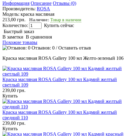
Информация
Описание
Отзывы (0)
Производитель:
ROSA
Модель:
краска масляная
213,00 грн.
Наличие:
Товар в наличии
Количество:
Купить сейчас
Быстрый заказ
В заметки
В сравнения
Похожие товары
Отзывов: 0
/
Оставить отзыв
Краска масляная ROSA Gallery 100 мл Желто-зеленый 106
Краска масляная ROSA Gallery 100 мл Кадмий желтый
светлый 109
239,00 грн.
Купить
Краска масляная ROSA Gallery 100 мл Кадмий желтый
средний 110
239,00 грн.
Купить