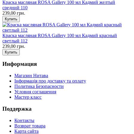
Краска масляная ROSA Gallery 100 мл Кадмий желтый
средний 110
239,00 грн.
Краска масляная ROSA Gallery 100 мл Кадмий красный
светлый 112
239,00 грн.
Информация
Магазин Нитава
Інформація про доставку та оплату
Политика Безопасности
Условия соглашения
Мастер класс
Поддержка
Контакты
Возврат товара
Карта сайта