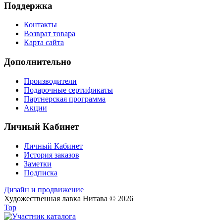
Поддержка
Контакты
Возврат товара
Карта сайта
Дополнительно
Производители
Подарочные сертификаты
Партнерская программа
Акции
Личный Кабинет
Личный Кабинет
История заказов
Заметки
Подписка
Дизайн и продвижение
Художественная лавка Нитава © 2026
Top