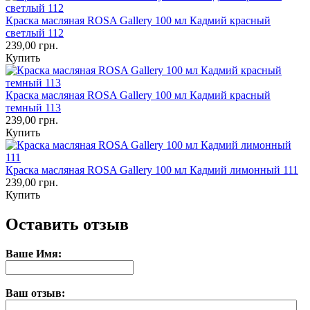
Краска масляная ROSA Gallery 100 мл Кадмий красный
светлый 112
239,00 грн.
Купить
Краска масляная ROSA Gallery 100 мл Кадмий красный
темный 113
239,00 грн.
Купить
Краска масляная ROSA Gallery 100 мл Кадмий лимонный 111
239,00 грн.
Купить
Оставить отзыв
Ваше Имя:
Ваш отзыв: