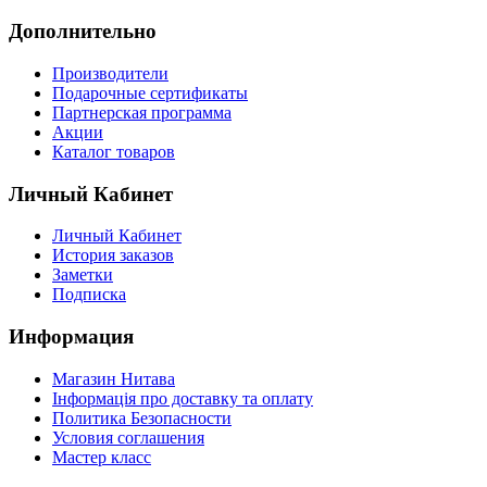
Дополнительно
Производители
Подарочные сертификаты
Партнерская программа
Акции
Каталог товаров
Личный Кабинет
Личный Кабинет
История заказов
Заметки
Подписка
Информация
Магазин Нитава
Інформація про доставку та оплату
Политика Безопасности
Условия соглашения
Мастер класс