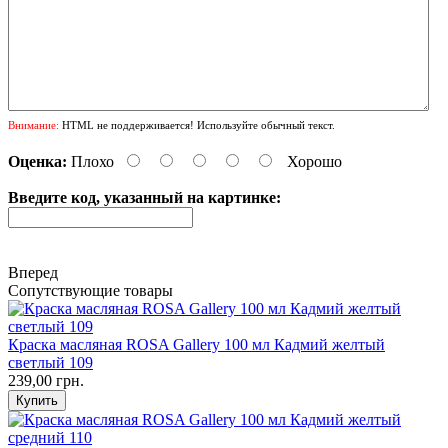
Внимание:
HTML не поддерживается! Используйте обычный текст.
Оценка:
Плохо
Хорошо
Введите код, указанный на картинке:
Вперед
Сопутствующие товары
Краска масляная ROSA Gallery 100 мл Кадмий желтый
светлый 109
239,00 грн.