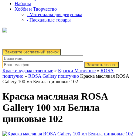
Наборы
Хобби и Творчество
- Материалы для декупажа
- Пасхальные товары
Закажите бесплатный звонок
Заказать звонок
Краски художественные
»
Краски Масляные
»
ROSA
поштучно
»
ROSA Gallery поштучно
Краска масляная ROSA
Gallery 100 мл Белила цинковые 102
Краска масляная ROSA
Gallery 100 мл Белила
цинковые 102