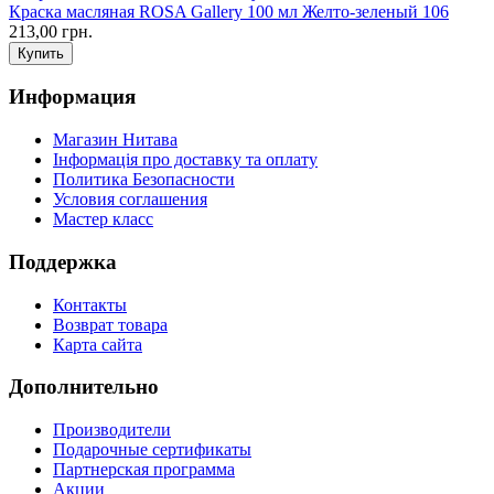
Краска масляная ROSA Gallery 100 мл Желто-зеленый 106
213,00 грн.
Информация
Магазин Нитава
Інформація про доставку та оплату
Политика Безопасности
Условия соглашения
Мастер класс
Поддержка
Контакты
Возврат товара
Карта сайта
Дополнительно
Производители
Подарочные сертификаты
Партнерская программа
Акции