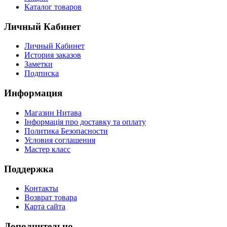
Каталог товаров
Личный Кабинет
Личный Кабинет
История заказов
Заметки
Подписка
Информация
Магазин Нитава
Інформація про доставку та оплату
Политика Безопасности
Условия соглашения
Мастер класс
Поддержка
Контакты
Возврат товара
Карта сайта
Дополнительно