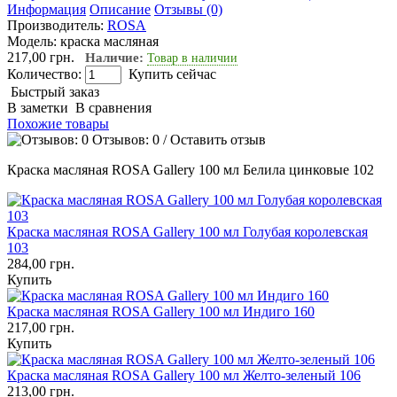
Информация
Описание
Отзывы (0)
Производитель:
ROSA
Модель:
краска масляная
217,00 грн.
Наличие:
Товар в наличии
Количество:
Купить сейчас
Быстрый заказ
В заметки
В сравнения
Похожие товары
Отзывов: 0
/
Оставить отзыв
Краска масляная ROSA Gallery 100 мл Белила цинковые 102
Краска масляная ROSA Gallery 100 мл Голубая королевская
103
284,00 грн.
Купить
Краска масляная ROSA Gallery 100 мл Индиго 160
217,00 грн.
Купить
Краска масляная ROSA Gallery 100 мл Желто-зеленый 106
213,00 грн.