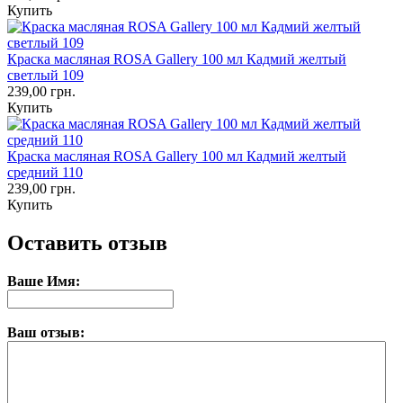
Купить
Краска масляная ROSA Gallery 100 мл Кадмий желтый
светлый 109
239,00 грн.
Купить
Краска масляная ROSA Gallery 100 мл Кадмий желтый
средний 110
239,00 грн.
Купить
Оставить отзыв
Ваше Имя:
Ваш отзыв: