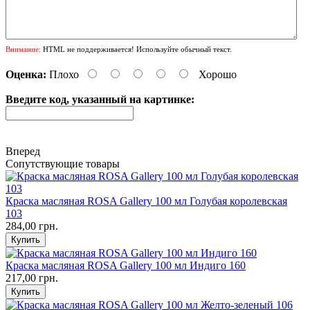
Внимание:
HTML не поддерживается! Используйте обычный текст.
Оценка:
Плохо
Хорошо
Введите код, указанный на картинке:
Вперед
Сопутствующие товары
Краска масляная ROSA Gallery 100 мл Голубая королевская
103
284,00 грн.
Краска масляная ROSA Gallery 100 мл Индиго 160
217,00 грн.