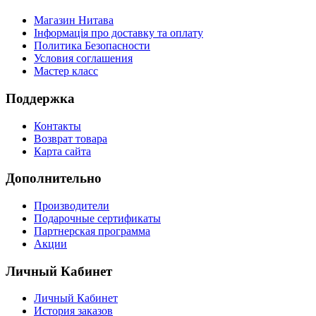
Магазин Нитава
Інформація про доставку та оплату
Политика Безопасности
Условия соглашения
Мастер класс
Поддержка
Контакты
Возврат товара
Карта сайта
Дополнительно
Производители
Подарочные сертификаты
Партнерская программа
Акции
Личный Кабинет
Личный Кабинет
История заказов