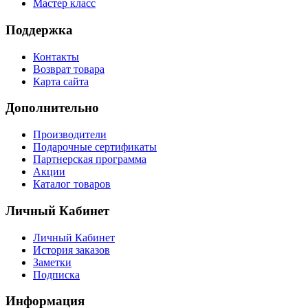
Мастер класс
Поддержка
Контакты
Возврат товара
Карта сайта
Дополнительно
Производители
Подарочные сертификаты
Партнерская программа
Акции
Каталог товаров
Личный Кабинет
Личный Кабинет
История заказов
Заметки
Подписка
Информация