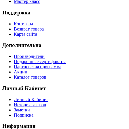
Мастер класс
Поддержка
Контакты
Возврат товара
Карта сайта
Дополнительно
Производители
Подарочные сертификаты
Партнерская программа
Акции
Каталог товаров
Личный Кабинет
Личный Кабинет
История заказов
Заметки
Подписка
Информация