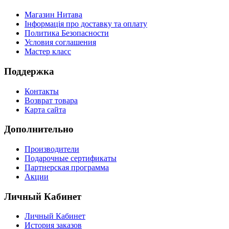
Магазин Нитава
Інформація про доставку та оплату
Политика Безопасности
Условия соглашения
Мастер класс
Поддержка
Контакты
Возврат товара
Карта сайта
Дополнительно
Производители
Подарочные сертификаты
Партнерская программа
Акции
Личный Кабинет
Личный Кабинет
История заказов