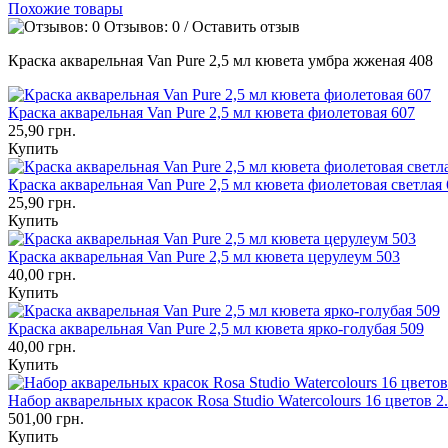
Похожие товары
Отзывов: 0
/
Оставить отзыв
Краска акварельная Van Pure 2,5 мл кювета умбра жженая 408
Краска акварельная Van Pure 2,5 мл кювета фиолетовая 607
25,90 грн.
Купить
Краска акварельная Van Pure 2,5 мл кювета фиолетовая светлая
25,90 грн.
Купить
Краска акварельная Van Pure 2,5 мл кювета церулеум 503
40,00 грн.
Купить
Краска акварельная Van Pure 2,5 мл кювета ярко-голубая 509
40,00 грн.
Купить
Набор акварельных красок Rosa Studio Watercolours 16 цветов 2
501,00 грн.
Купить