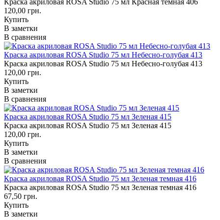
Краска акриловая ROSA Studio 75 мл Красная темная 406
120,00 грн.
Купить
В заметки
В сравнения
Краска акриловая ROSA Studio 75 мл Небесно-голубая 413
Краска акриловая ROSA Studio 75 мл Небесно-голубая 413
120,00 грн.
Купить
В заметки
В сравнения
Краска акриловая ROSA Studio 75 мл Зеленая 415
Краска акриловая ROSA Studio 75 мл Зеленая 415
120,00 грн.
Купить
В заметки
В сравнения
Краска акриловая ROSA Studio 75 мл Зеленая темная 416
Краска акриловая ROSA Studio 75 мл Зеленая темная 416
67,50 грн.
Купить
В заметки