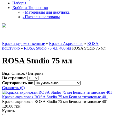
Наборы
Хобби и Творчество
- Материалы для декупажа
- Пасхальные товары
Краски художественные
»
Краски Акриловые
»
ROSA
поштучно
»
ROSA Studio 75 мл, 400 мл
ROSA Studio 75 мл
ROSA Studio 75 мл
Вид:
Список
/
Витрина
На странице:
Сортировать по:
Сравнить (0)
Краска акриловая ROSA Studio 75 мл Белила титановые 401
Краска акриловая ROSA Studio 75 мл Белила титановые 401
120,00 грн.
Купить