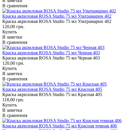
В заметки
В сравнения
Краска акриловая ROSA Studio 75 мл Ультрамарин 402
Краска акриловая ROSA Studio 75 мл Ультрамарин 402
120,00 грн.
Купить
В заметки
В сравнения
Краска акриловая ROSA Studio 75 мл Черная 403
Краска акриловая ROSA Studio 75 мл Черная 403
120,00 грн.
Купить
В заметки
В сравнения
Краска акриловая ROSA Studio 75 мл Красная 405
Краска акриловая ROSA Studio 75 мл Красная 405
118,00 грн.
Купить
В заметки
В сравнения
Краска акриловая ROSA Studio 75 мл Красная темная 406