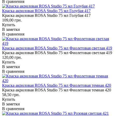
В сравнения
Краска акриловая ROSA Studio 75 мл Голубая 417
Краска акриловая ROSA Studio 75 мл Голубая 417
109,00 грн.
Купить
В заметки
В сравнения
Краска акриловая ROSA Studio 75 мл Фиолетовая светлая 419
Краска акриловая ROSA Studio 75 мл Фиолетовая светлая 419
120,00 грн.
Купить
В заметки
В сравнения
Краска акриловая ROSA Studio 75 мл Фиолетовая темная 420
Краска акриловая ROSA Studio 75 мл Фиолетовая темная 420
58,50 грн.
Купить
В заметки
В сравнения