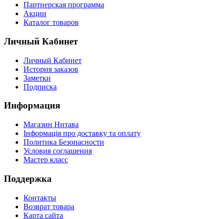
Партнерская программа
Акции
Каталог товаров
Личный Кабинет
Личный Кабинет
История заказов
Заметки
Подписка
Информация
Магазин Нитава
Інформація про доставку та оплату
Политика Безопасности
Условия соглашения
Мастер класс
Поддержка
Контакты
Возврат товара
Карта сайта