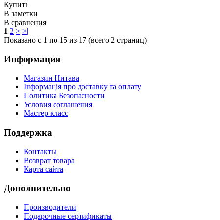
Купить
В заметки
В сравнения
1
2
>
>|
Показано с 1 по 15 из 17 (всего 2 страниц)
Информация
Магазин Нитава
Інформація про доставку та оплату
Политика Безопасности
Условия соглашения
Мастер класс
Поддержка
Контакты
Возврат товара
Карта сайта
Дополнительно
Производители
Подарочные сертификаты