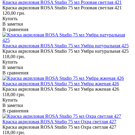
Краска акриловая ROSA Studio 75 мл Розовая светлая 421
Краска акриловая ROSA Studio 75 мл Розовая светлая 421
120,00 грн.
Купить
В заметки
В сравнения
Краска акриловая ROSA Studio 75 мл Умбра натуральная 425
Краска акриловая ROSA Studio 75 мл Умбра натуральная 425
118,00 грн.
Купить
В заметки
В сравнения
Краска акриловая ROSA Studio 75 мл Умбра жженая 426
Краска акриловая ROSA Studio 75 мл Умбра жженая 426
118,00 грн.
Купить
В заметки
В сравнения
Краска акриловая ROSA Studio 75 мл Охра светлая 427
Краска акриловая ROSA Studio 75 мл Охра светлая 427
118,00 грн.