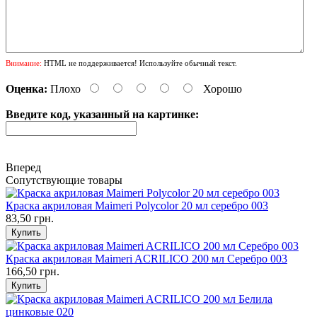
Внимание:
HTML не поддерживается! Используйте обычный текст.
Оценка:
Плохо
Хорошо
Введите код, указанный на картинке:
Вперед
Сопутствующие товары
Краска акриловая Maimeri Polycolor 20 мл серебро 003
83,50 грн.
Краска акриловая Maimeri ACRILICO 200 мл Серебро 003
166,50 грн.