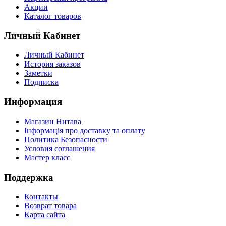
Акции
Каталог товаров
Личный Кабинет
Личный Кабинет
История заказов
Заметки
Подписка
Информация
Магазин Нитава
Інформація про доставку та оплату
Политика Безопасности
Условия соглашения
Мастер класс
Поддержка
Контакты
Возврат товара
Карта сайта