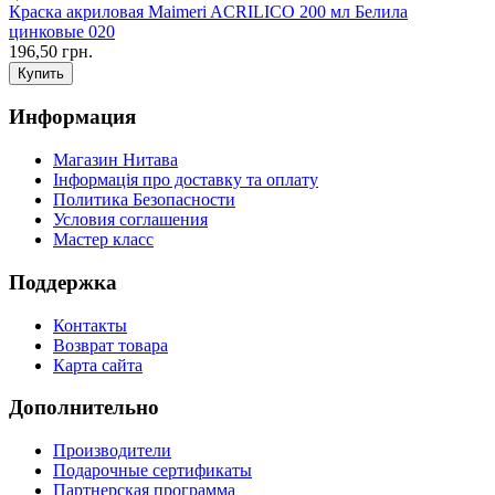
Краска акриловая Maimeri ACRILICO 200 мл Белила
цинковые 020
196,50 грн.
Информация
Магазин Нитава
Інформація про доставку та оплату
Политика Безопасности
Условия соглашения
Мастер класс
Поддержка
Контакты
Возврат товара
Карта сайта
Дополнительно
Производители
Подарочные сертификаты
Партнерская программа