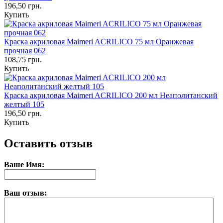
196,50 грн.
Купить
Краска акриловая Maimeri ACRILICO 75 мл Оранжевая
прочная 062
108,75 грн.
Купить
Краска акриловая Maimeri ACRILICO 200 мл Неаполитанский
желтый 105
196,50 грн.
Купить
Оставить отзыв
Ваше Имя:
Ваш отзыв: