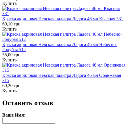
Купить
Краска акриловая Невская палитра Ладога 46 мл Красная 331
69,10 грн.
Купить
Краска акриловая Невская палитра Ладога 46 мл Небесно-
Голубая 512
55,00 грн.
Купить
Краска акриловая Невская палитра Ладога 46 мл Оранжевая
315
69,20 грн.
Купить
Оставить отзыв
Ваше Имя: