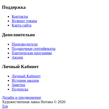
Поддержка
Контакты
Возврат товара
Карта сайта
Дополнительно
Производители
Подарочные сертификаты
Партнерская программа
Акции
Личный Кабинет
Личный Кабинет
История заказов
Заметки
Подписка
Дизайн и продвижение
Художественная лавка Нитава © 2026
Top