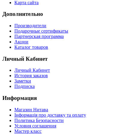
Карта сайта
Дополнительно
Производители
Подарочные сертификаты
Партнерская программа
Акции
Каталог товаров
Личный Кабинет
Личный Кабинет
История заказов
Заметки
Подписка
Информация
Магазин Нитава
Інформація про доставку та оплату
Политика Безопасности
Условия соглашения
Мастер класс