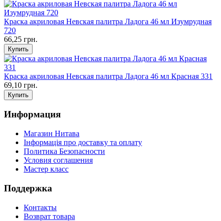
Краска акриловая Невская палитра Ладога 46 мл Изумрудная
720
66,25 грн.
Краска акриловая Невская палитра Ладога 46 мл Красная 331
69,10 грн.
Информация
Магазин Нитава
Інформація про доставку та оплату
Политика Безопасности
Условия соглашения
Мастер класс
Поддержка
Контакты
Возврат товара