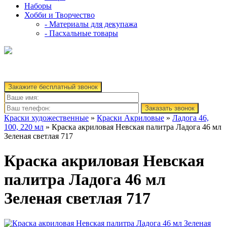
Наборы
Хобби и Творчество
- Материалы для декупажа
- Пасхальные товары
Закажите бесплатный звонок
Заказать звонок
Краски художественные
»
Краски Акриловые
»
Ладога 46,
100, 220 мл
» Краска акриловая Невская палитра Ладога 46 мл
Зеленая светлая 717
Краска акриловая Невская
палитра Ладога 46 мл
Зеленая светлая 717