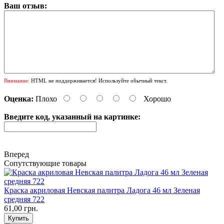
Ваш отзыв:
Внимание:
HTML не поддерживается! Используйте обычный текст.
Оценка:
Плохо
Хорошо
Введите код, указанный на картинке:
Вперед
Сопутствующие товары
Краска акриловая Невская палитра Ладога 46 мл Зеленая
средняя 722
61,00 грн.