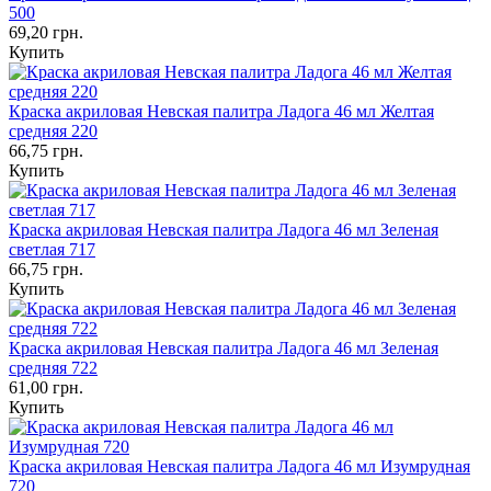
500
69,20 грн.
Купить
Краска акриловая Невская палитра Ладога 46 мл Желтая
средняя 220
66,75 грн.
Купить
Краска акриловая Невская палитра Ладога 46 мл Зеленая
светлая 717
66,75 грн.
Купить
Краска акриловая Невская палитра Ладога 46 мл Зеленая
средняя 722
61,00 грн.
Купить
Краска акриловая Невская палитра Ладога 46 мл Изумрудная
720