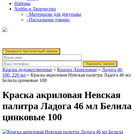
Наборы
Хобби и Творчество
- Материалы для декупажа
- Пасхальные товары
Закажите бесплатный звонок
Заказать звонок
Краски художественные
»
Краски Акриловые
»
Ладога 46,
100, 220 мл
» Краска акриловая Невская палитра Ладога 46 мл
Белила цинковые 100
Краска акриловая Невская
палитра Ладога 46 мл Белила
цинковые 100