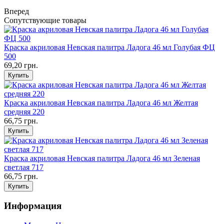
Вперед
Сопутствующие товары
Краска акриловая Невская палитра Ладога 46 мл Голубая ФЦ
500
69,20 грн.
Краска акриловая Невская палитра Ладога 46 мл Желтая
средняя 220
66,75 грн.
Краска акриловая Невская палитра Ладога 46 мл Зеленая
светлая 717
66,75 грн.
Информация