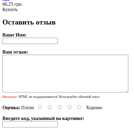
66,25 грн.
Купить
Оставить отзыв
Ваше Имя:
Ваш отзыв:
Внимание:
HTML не поддерживается! Используйте обычный текст.
Оценка:
Плохо
Хорошо
Введите код, указанный на картинке: