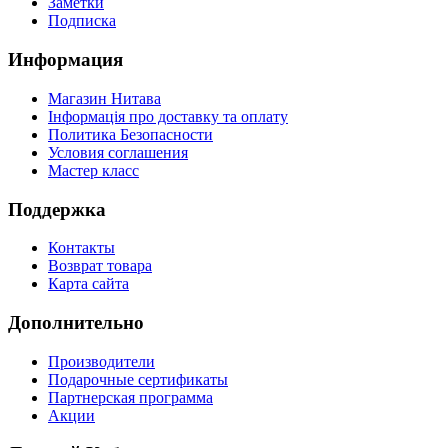
Заметки
Подписка
Информация
Магазин Нитава
Інформація про доставку та оплату
Политика Безопасности
Условия соглашения
Мастер класс
Поддержка
Контакты
Возврат товара
Карта сайта
Дополнительно
Производители
Подарочные сертификаты
Партнерская программа
Акции