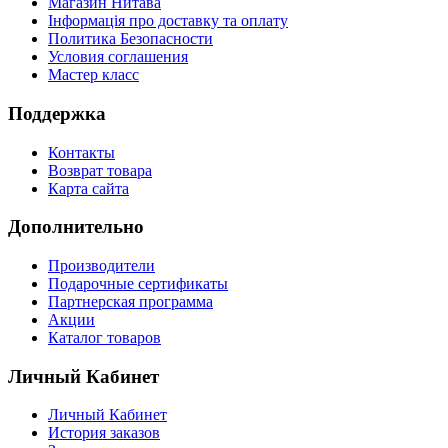
Магазин Нитава
Інформація про доставку та оплату
Политика Безопасности
Условия соглашения
Мастер класс
Поддержка
Контакты
Возврат товара
Карта сайта
Дополнительно
Производители
Подарочные сертификаты
Партнерская программа
Акции
Каталог товаров
Личный Кабинет
Личный Кабинет
История заказов