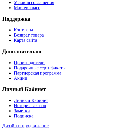
Условия соглашения
Мастер класс
Поддержка
Контакты
Возврат товара
Карта сайта
Дополнительно
Производители
Подарочные сертификаты
Партнерская программа
Акции
Личный Кабинет
Личный Кабинет
История заказов
Заметки
Подписка
Дизайн и продвижение