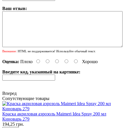
Ваш отзыв:
Внимание:
HTML не поддерживается! Используйте обычный текст.
Оценка:
Плохо
Хорошо
Введите код, указанный на картинке:
Вперед
Сопутствующие товары
Краска акриловая аэрозоль Maimeri Idea Spray 200 мл
Киноварь 279
194,25 грн.