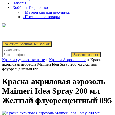
Наборы
Хобби и Творчество
- Материалы для декупажа
- Пасхальные товары
Закажите бесплатный звонок
Заказать звонок
Краски художественные
»
Краски Аэрозольные
» Краска
акриловая аэрозоль Maimeri Idea Spray 200 мл Желтый
флуоресцентный 095
Краска акриловая аэрозоль
Maimeri Idea Spray 200 мл
Желтый флуоресцентный 095