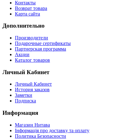
Контакты
Возврат товара
Карта сайта
Дополнительно
Производители
Подарочные сертификаты
Партнерская программа
Акции
Каталог товаров
Личный Кабинет
Личный Кабинет
История заказов
Заметки
Подписка
Информация
Магазин Нитава
Інформація про доставку та оплату
Политика Безопасности