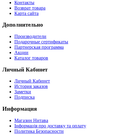
Контакты
Возврат товара
Карта сайта
Дополнительно
Производители
Подарочные сертификаты
Партнерская программа
Акции
Каталог товаров
Личный Кабинет
Личный Кабинет
История заказов
Заметки
Подписка
Информация
Магазин Нитава
Інформація про доставку та оплату
Политика Безопасности