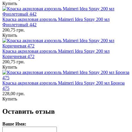
Купить
Краска акриловая аэрозоль Maimeri Idea Spray 200 мл
Фиолетовый 442
200,75 грн.
Купить
Краска акриловая аэрозоль Maimeri Idea Spray 200 мл
Коричневая 472
200,75 грн.
Купить
Краска акриловая аэрозоль Maimeri Idea Spray 200 мл Бронза
475
228,00 грн.
Купить
Оставить отзыв
Ваше Имя: