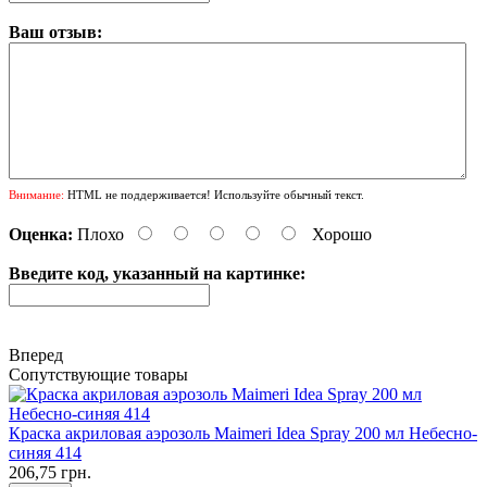
Ваш отзыв:
Внимание:
HTML не поддерживается! Используйте обычный текст.
Оценка:
Плохо
Хорошо
Введите код, указанный на картинке:
Вперед
Сопутствующие товары
Краска акриловая аэрозоль Maimeri Idea Spray 200 мл Небесно-
синяя 414
206,75 грн.