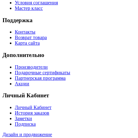
Условия соглашения
Мастер класс
Поддержка
Контакты
Возврат товара
Карта сайта
Дополнительно
Производители
Подарочные сертификаты
Партнерская программа
Акции
Личный Кабинет
Личный Кабинет
История заказов
Заметки
Подписка
Дизайн и продвижение