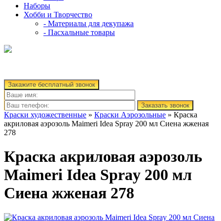
Наборы
Хобби и Творчество
- Материалы для декупажа
- Пасхальные товары
Закажите бесплатный звонок
Заказать звонок
Краски художественные
»
Краски Аэрозольные
» Краска
акриловая аэрозоль Maimeri Idea Spray 200 мл Сиена жженая
278
Краска акриловая аэрозоль
Maimeri Idea Spray 200 мл
Сиена жженая 278