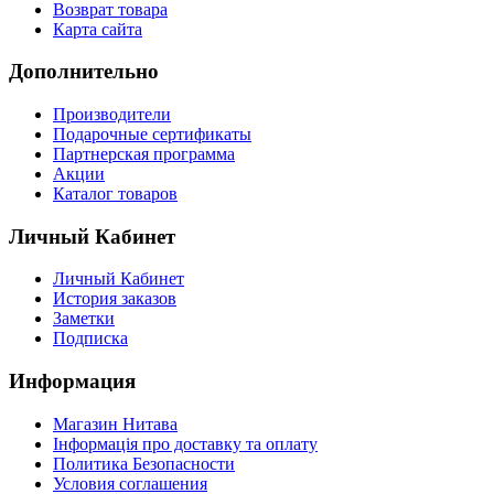
Возврат товара
Карта сайта
Дополнительно
Производители
Подарочные сертификаты
Партнерская программа
Акции
Каталог товаров
Личный Кабинет
Личный Кабинет
История заказов
Заметки
Подписка
Информация
Магазин Нитава
Інформація про доставку та оплату
Политика Безопасности
Условия соглашения