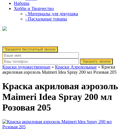
Наборы
Хобби и Творчество
- Материалы для декупажа
- Пасхальные товары
Закажите бесплатный звонок
Заказать звонок
Краски художественные
»
Краски Аэрозольные
» Краска
акриловая аэрозоль Maimeri Idea Spray 200 мл Розовая 205
Краска акриловая аэрозоль
Maimeri Idea Spray 200 мл
Розовая 205