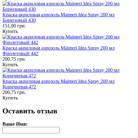
Краска акриловая аэрозоль Maimeri Idea Spray 200 мл
Бирюзовый 430
151,00 грн.
Купить
Краска акриловая аэрозоль Maimeri Idea Spray 200 мл
Фиолетовый 442
200,75 грн.
Купить
Краска акриловая аэрозоль Maimeri Idea Spray 200 мл
Коричневая 472
200,75 грн.
Купить
Оставить отзыв
Ваше Имя: