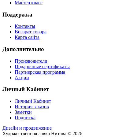
Мастер класс
Поддержка
Контакты
Возврат товара
Карта сайта
Дополнительно
Производители
Подарочные сертификаты
Партнерская программа
Акции
Личный Кабинет
Личный Кабинет
История заказов
Заметки
Подписка
Дизайн и продвижение
Художественная лавка Нитава © 2026