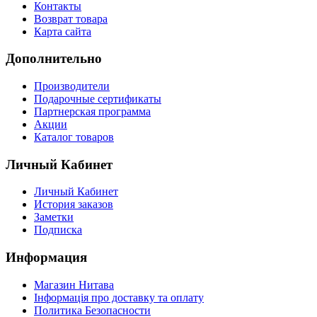
Контакты
Возврат товара
Карта сайта
Дополнительно
Производители
Подарочные сертификаты
Партнерская программа
Акции
Каталог товаров
Личный Кабинет
Личный Кабинет
История заказов
Заметки
Подписка
Информация
Магазин Нитава
Інформація про доставку та оплату
Политика Безопасности