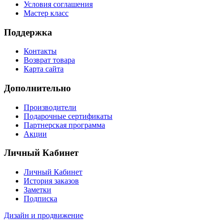
Условия соглашения
Мастер класс
Поддержка
Контакты
Возврат товара
Карта сайта
Дополнительно
Производители
Подарочные сертификаты
Партнерская программа
Акции
Личный Кабинет
Личный Кабинет
История заказов
Заметки
Подписка
Дизайн и продвижение