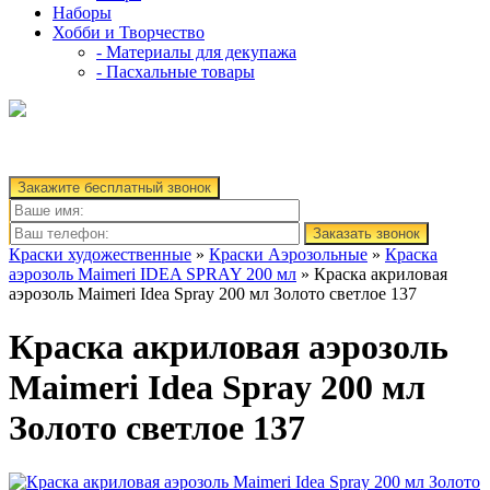
Наборы
Хобби и Творчество
- Материалы для декупажа
- Пасхальные товары
Закажите бесплатный звонок
Заказать звонок
Краски художественные
»
Краски Аэрозольные
»
Краска
аэрозоль Maimeri IDEA SPRAY 200 мл
» Краска акриловая
аэрозоль Maimeri Idea Spray 200 мл Золото светлое 137
Краска акриловая аэрозоль
Maimeri Idea Spray 200 мл
Золото светлое 137