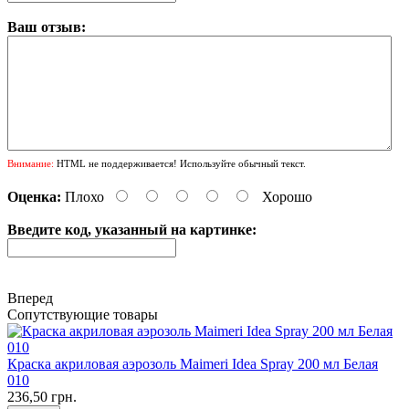
Ваш отзыв:
Внимание:
HTML не поддерживается! Используйте обычный текст.
Оценка:
Плохо
Хорошо
Введите код, указанный на картинке:
Вперед
Сопутствующие товары
Краска акриловая аэрозоль Maimeri Idea Spray 200 мл Белая
010
236,50 грн.