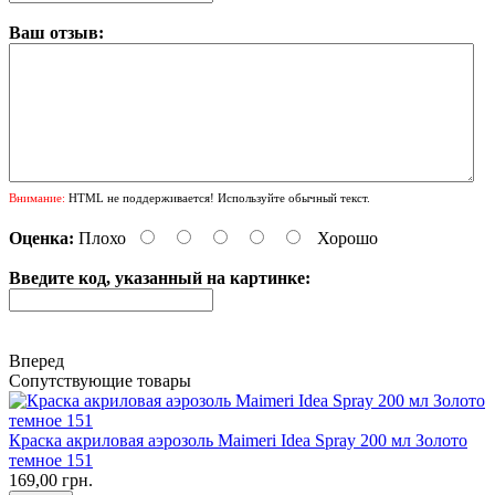
Ваш отзыв:
Внимание:
HTML не поддерживается! Используйте обычный текст.
Оценка:
Плохо
Хорошо
Введите код, указанный на картинке:
Вперед
Сопутствующие товары
Краска акриловая аэрозоль Maimeri Idea Spray 200 мл Золото
темное 151
169,00 грн.