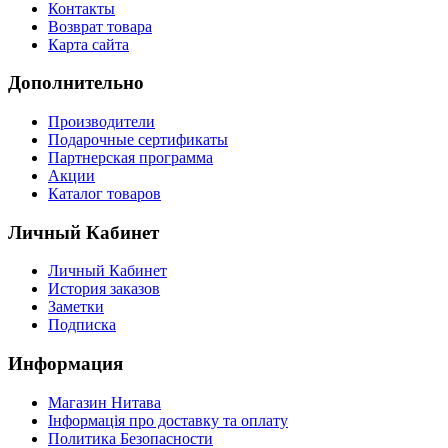
Контакты
Возврат товара
Карта сайта
Дополнительно
Производители
Подарочные сертификаты
Партнерская программа
Акции
Каталог товаров
Личный Кабинет
Личный Кабинет
История заказов
Заметки
Подписка
Информация
Магазин Нитава
Інформація про доставку та оплату
Политика Безопасности