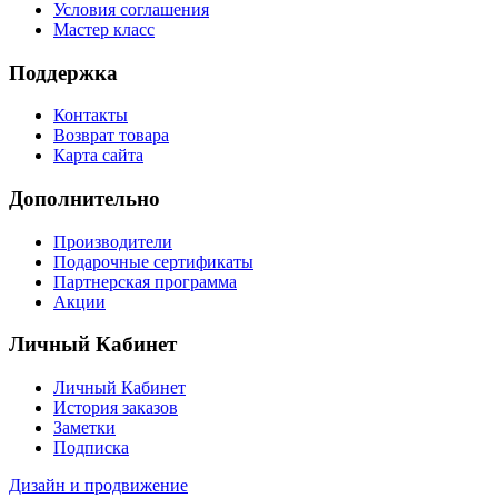
Условия соглашения
Мастер класс
Поддержка
Контакты
Возврат товара
Карта сайта
Дополнительно
Производители
Подарочные сертификаты
Партнерская программа
Акции
Личный Кабинет
Личный Кабинет
История заказов
Заметки
Подписка
Дизайн и продвижение