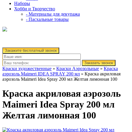
Наборы
Хобби и Творчество
- Материалы для декупажа
- Пасхальные товары
Закажите бесплатный звонок
Заказать звонок
Краски художественные
»
Краски Аэрозольные
»
Краска
аэрозоль Maimeri IDEA SPRAY 200 мл
» Краска акриловая
аэрозоль Maimeri Idea Spray 200 мл Желтая лимонная 100
Краска акриловая аэрозоль
Maimeri Idea Spray 200 мл
Желтая лимонная 100