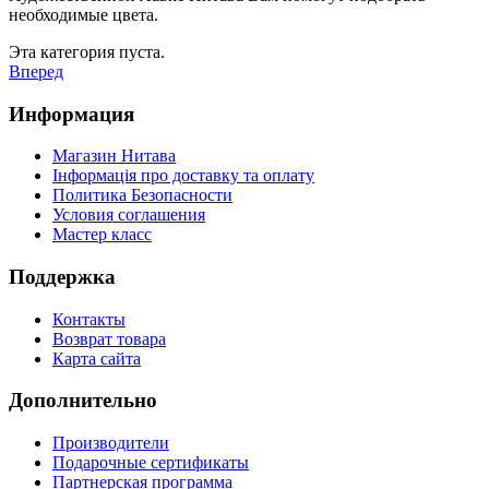
необходимые цвета.
Эта категория пуста.
Вперед
Информация
Магазин Нитава
Інформація про доставку та оплату
Политика Безопасности
Условия соглашения
Мастер класс
Поддержка
Контакты
Возврат товара
Карта сайта
Дополнительно
Производители
Подарочные сертификаты
Партнерская программа