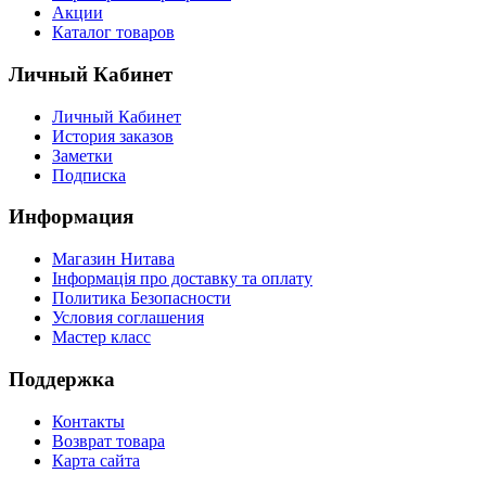
Акции
Каталог товаров
Личный Кабинет
Личный Кабинет
История заказов
Заметки
Подписка
Информация
Магазин Нитава
Інформація про доставку та оплату
Политика Безопасности
Условия соглашения
Мастер класс
Поддержка
Контакты
Возврат товара
Карта сайта